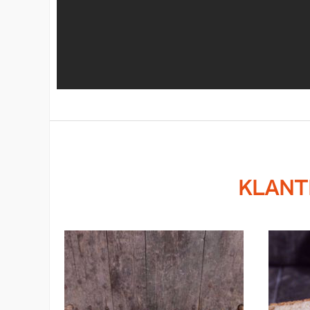
KLANTE