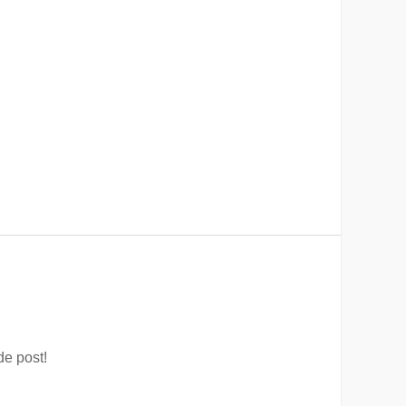
de post!