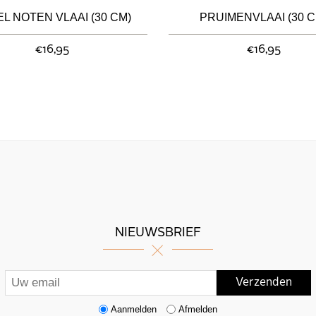
L NOTEN VLAAI (30 CM)
PRUIMENVLAAI (30 C
€16,95
€16,95
NIEUWSBRIEF
Aanmelden
Afmelden