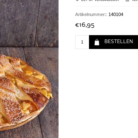
Artikelnummer::
140104
€16,95