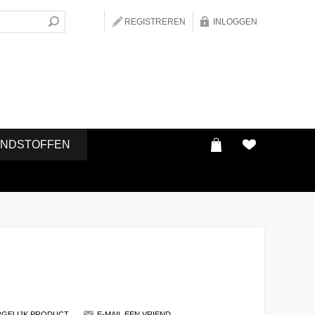
REGISTREREN
INLOGGEN
ONDSTOFFEN