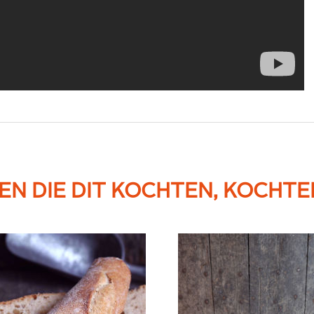
N DIE DIT KOCHTEN, KOCHTE