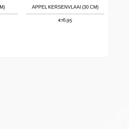
M)
APPEL KERSENVLAAI (30 CM)
€16,95