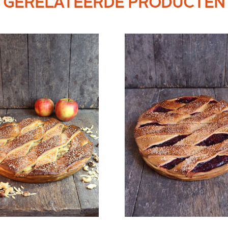
GERELATEERDE PRODUCTEN