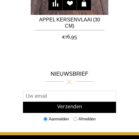
APPEL KERSENVLAAI (30
CM)
€16,95
NIEUWSBRIEF
Aanmelden
Afmelden