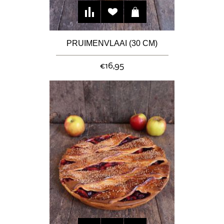
PRUIMENVLAAI (30 CM)
€16,95