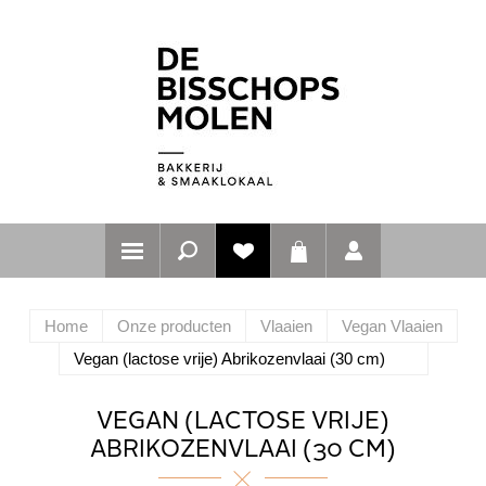
Home
Onze producten
Vlaaien
Vegan Vlaaien
Vegan (lactose vrije) Abrikozenvlaai (30 cm)
VEGAN (LACTOSE VRIJE)
ABRIKOZENVLAAI (30 CM)