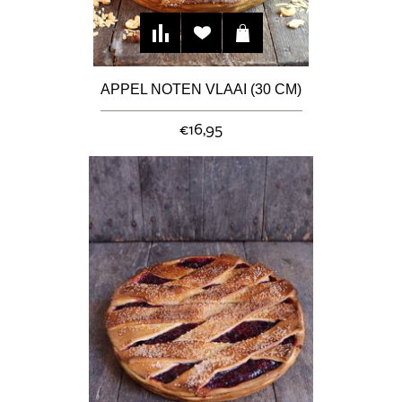
APPEL NOTEN VLAAI (30 CM)
€16,95