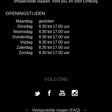
smaakvolste vlaaien. Voor jou, en voor Limburg.
OPENINGSTIJDEN
Maandag
gesloten
Dinsdag
8.30 tot 17.00 uur
Woensdag
8.30 tot 17.00 uur
Donderdag
8.30 tot 17.00 uur
Vrijdag
8.30 tot 17.00 uur
Zaterdag
8.30 tot 17.00 uur
Zondag
9.30 tot 17.00 uur
VOLG ONS
Veelgestelde vragen (FAQ)