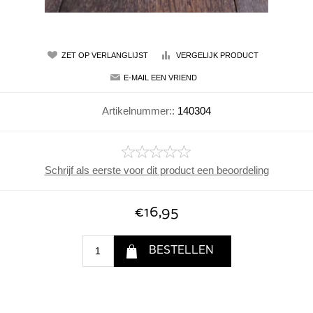
Artikelnummer::
140304
Schrijf als eerste voor dit product een beoordeling
€16,95