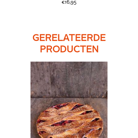
€16,95
GERELATEERDE
PRODUCTEN