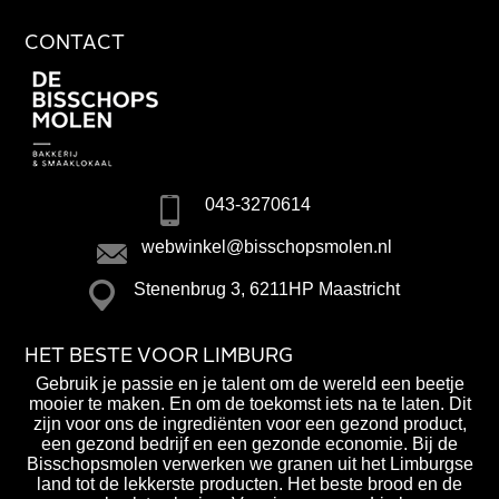
CONTACT
043-3270614
webwinkel@bisschopsmolen.nl
Stenenbrug 3, 6211HP Maastricht
HET BESTE VOOR LIMBURG
Gebruik je passie en je talent om de wereld een beetje
mooier te maken. En om de toekomst iets na te laten. Dit
zijn voor ons de ingrediënten voor een gezond product,
een gezond bedrijf en een gezonde economie. Bij de
Bisschopsmolen verwerken we granen uit het Limburgse
land tot de lekkerste producten. Het beste brood en de