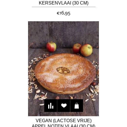
KERSENVLAAI (30 CM)
€16,95
VEGAN (LACTOSE VRIJE)
APPEL NOTEN VLAAI (30 CM)