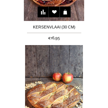
KERSENVLAAI (30 CM)
€16,95