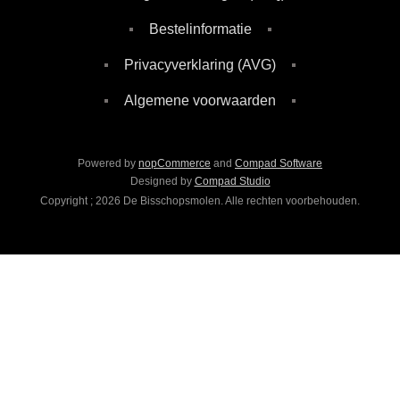
Bestelinformatie
Privacyverklaring (AVG)
Algemene voorwaarden
Powered by
nopCommerce
and
Compad Software
Designed by
Compad Studio
Copyright ; 2026 De Bisschopsmolen. Alle rechten voorbehouden.