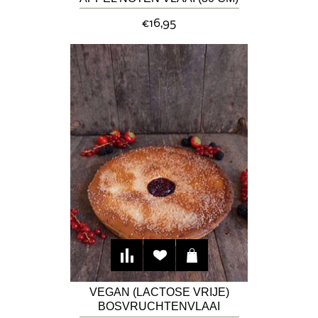
€16,95
VEGAN (LACTOSE VRIJE)
BOSVRUCHTENVLAAI