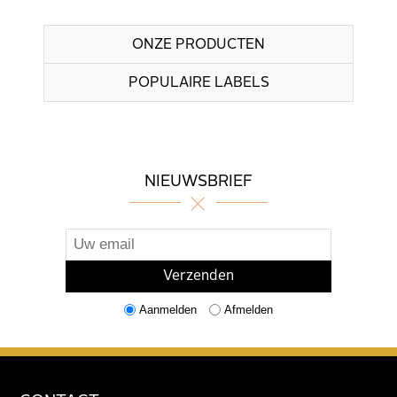
ONZE PRODUCTEN
POPULAIRE LABELS
NIEUWSBRIEF
Aanmelden
Afmelden