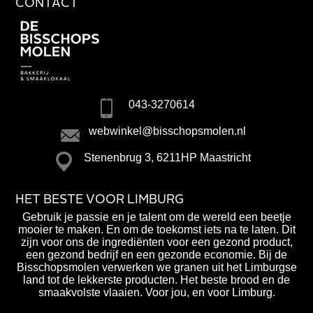
CONTACT
043-3270614
webwinkel@bisschopsmolen.nl
Stenenbrug 3, 6211HP Maastricht
HET BESTE VOOR LIMBURG
Gebruik je passie en je talent om de wereld een beetje
mooier te maken. En om de toekomst iets na te laten. Dit
zijn voor ons de ingrediënten voor een gezond product,
een gezond bedrijf en een gezonde economie. Bij de
Bisschopsmolen verwerken we granen uit het Limburgse
land tot de lekkerste producten. Het beste brood en de
smaakvolste vlaaien. Voor jou, en voor Limburg.