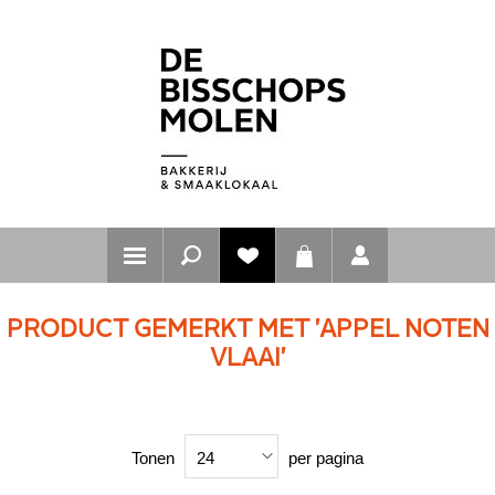
PRODUCT GEMERKT MET 'APPEL NOTEN
VLAAI'
Tonen
per pagina
24