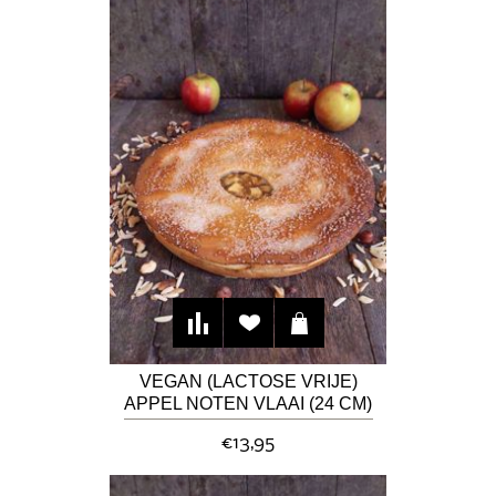
VEGAN (LACTOSE VRIJE)
APPEL NOTEN VLAAI (24 CM)
€13,95