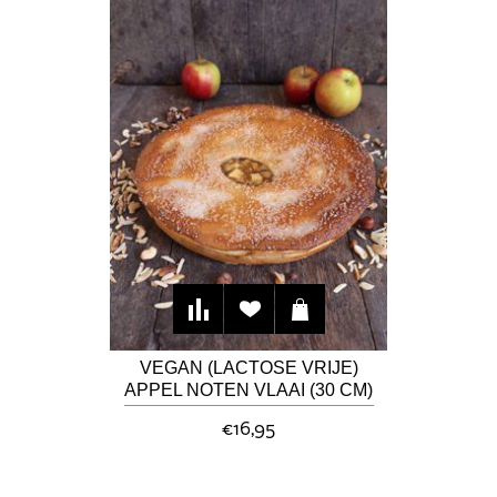
VEGAN (LACTOSE VRIJE)
APPEL NOTEN VLAAI (30 CM)
€16,95