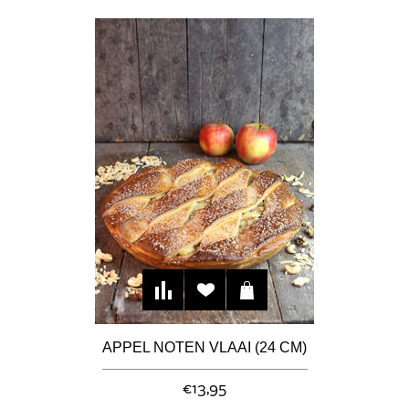
APPEL NOTEN VLAAI (24 CM)
€13,95