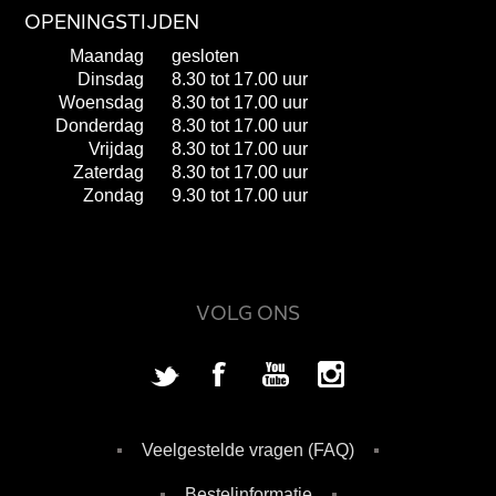
OPENINGSTIJDEN
Maandag
gesloten
Dinsdag
8.30 tot 17.00 uur
Woensdag
8.30 tot 17.00 uur
Donderdag
8.30 tot 17.00 uur
Vrijdag
8.30 tot 17.00 uur
Zaterdag
8.30 tot 17.00 uur
Zondag
9.30 tot 17.00 uur
VOLG ONS
Veelgestelde vragen (FAQ)
Bestelinformatie