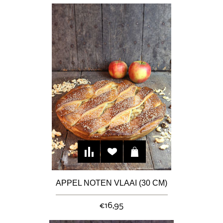
APPEL NOTEN VLAAI (30 CM)
€16,95