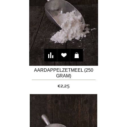
AARDAPPELZETMEEL (250
GRAM)
€2,25