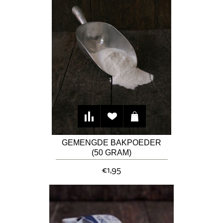
GEMENGDE BAKPOEDER
(50 GRAM)
€1,95