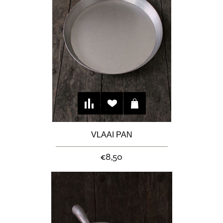
VLAAI PAN
€8,50