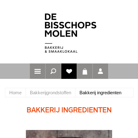
Home
Bakkerijgrondstoffen
Bakkerij ingredienten
BAKKERIJ INGREDIENTEN