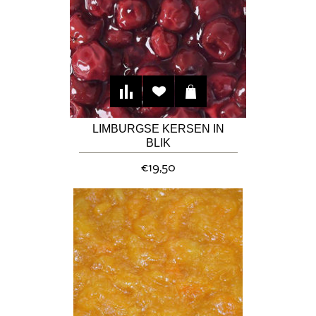
LIMBURGSE KERSEN IN
BLIK
€19,50