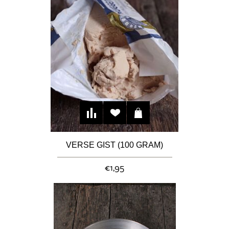
VERSE GIST (100 GRAM)
€1,95