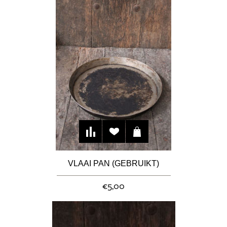
VLAAI PAN (GEBRUIKT)
€5,00