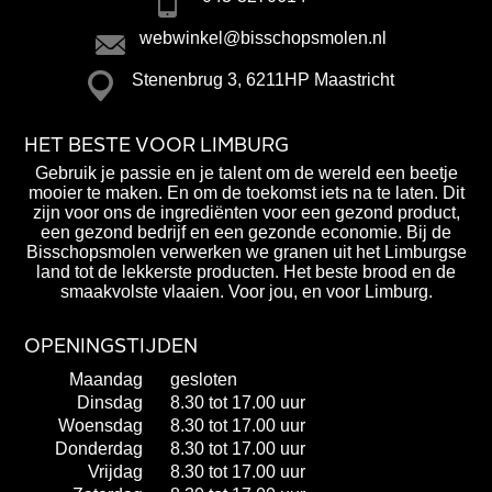
webwinkel@bisschopsmolen.nl
Stenenbrug 3, 6211HP Maastricht
HET BESTE VOOR LIMBURG
Gebruik je passie en je talent om de wereld een beetje
mooier te maken. En om de toekomst iets na te laten. Dit
zijn voor ons de ingrediënten voor een gezond product,
een gezond bedrijf en een gezonde economie. Bij de
Bisschopsmolen verwerken we granen uit het Limburgse
land tot de lekkerste producten. Het beste brood en de
smaakvolste vlaaien. Voor jou, en voor Limburg.
OPENINGSTIJDEN
Maandag
gesloten
Dinsdag
8.30 tot 17.00 uur
Woensdag
8.30 tot 17.00 uur
Donderdag
8.30 tot 17.00 uur
Vrijdag
8.30 tot 17.00 uur