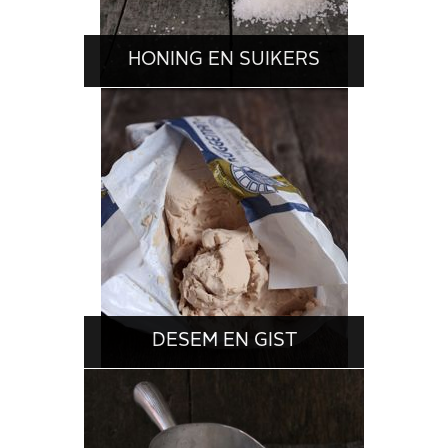
HONING EN SUIKERS
DESEM EN GIST