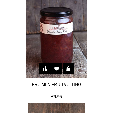
PRUIMEN FRUITVULLING
€9,95