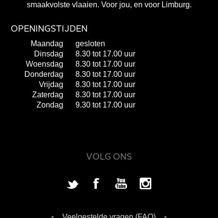
smaakvolste vlaaien. Voor jou, en voor Limburg.
OPENINGSTIJDEN
Maandag
gesloten
Dinsdag
8.30 tot 17.00 uur
Woensdag
8.30 tot 17.00 uur
Donderdag
8.30 tot 17.00 uur
Vrijdag
8.30 tot 17.00 uur
Zaterdag
8.30 tot 17.00 uur
Zondag
9.30 tot 17.00 uur
VOLG ONS
Veelgestelde vragen (FAQ)