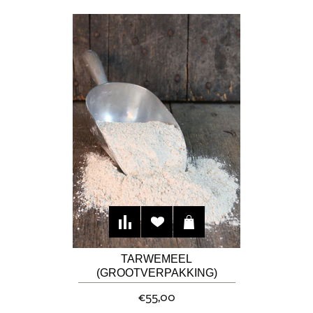
TARWEMEEL
(GROOTVERPAKKING)
€55,00