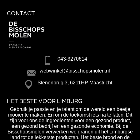
CONTACT
043-3270614
webwinkel@bisschopsmolen.nl
Stenenbrug 3, 6211HP Maastricht
HET BESTE VOOR LIMBURG
Gebruik je passie en je talent om de wereld een beetje
mooier te maken. En om de toekomst iets na te laten. Dit
zijn voor ons de ingrediënten voor een gezond product,
een gezond bedrijf en een gezonde economie. Bij de
Bisschopsmolen verwerken we granen uit het Limburgse
land tot de lekkerste producten. Het beste brood en de