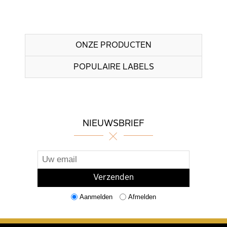
ONZE PRODUCTEN
POPULAIRE LABELS
NIEUWSBRIEF
Aanmelden
Afmelden