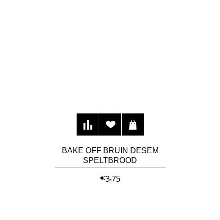
BAKE OFF BRUIN DESEM
SPELTBROOD
€3,75