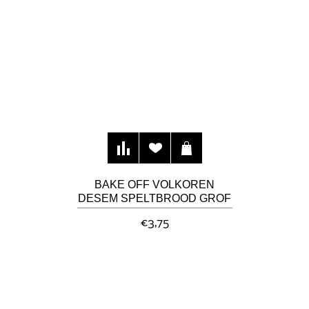
BAKE OFF VOLKOREN
DESEM SPELTBROOD GROF
€3,75