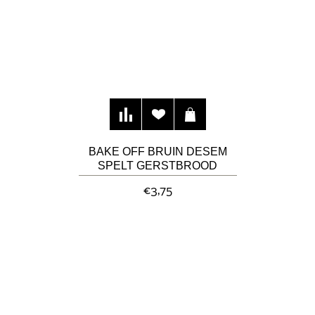
BAKE OFF BRUIN DESEM
SPELT GERSTBROOD
€3,75