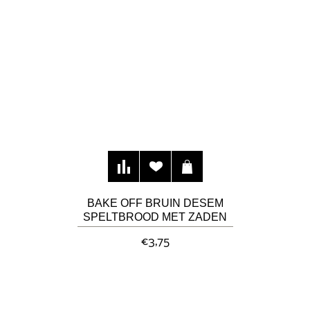
BAKE OFF BRUIN DESEM
SPELTBROOD MET ZADEN
€3,75