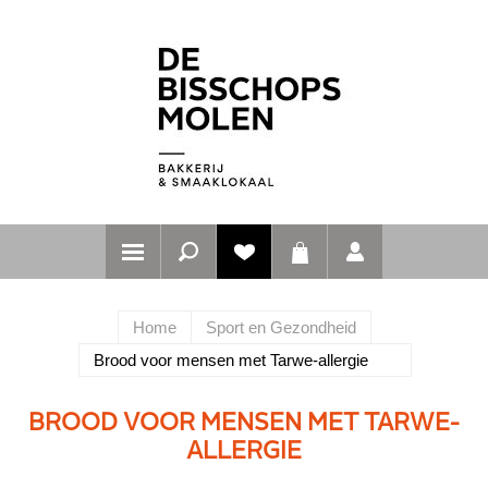
Home
Sport en Gezondheid
Brood voor mensen met Tarwe-allergie
BROOD VOOR MENSEN MET TARWE-
ALLERGIE