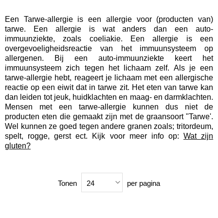
Een Tarwe-allergie is een allergie voor (producten van)
tarwe. Een allergie is wat anders dan een auto-
immuunziekte, zoals coeliakie. Een allergie is een
overgevoeligheidsreactie van het immuunsysteem op
allergenen. Bij een auto-immuunziekte keert het
immuunsysteem zich tegen het lichaam zelf. Als je een
tarwe-allergie hebt, reageert je lichaam met een allergische
reactie op een eiwit dat in tarwe zit. Het eten van tarwe kan
dan leiden tot jeuk, huidklachten en maag- en darmklachten.
Mensen met een tarwe-allergie kunnen dus niet de
producten eten die gemaakt zijn met de graansoort "Tarwe'.
Wel kunnen ze goed tegen andere granen zoals; tritordeum,
spelt, rogge, gerst ect. Kijk voor meer info op:
Wat zijn
gluten?
Tonen
per pagina
24