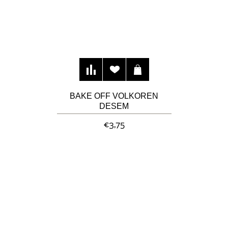
BAKE OFF VOLKOREN
DESEM
MEERGRANENBROOD
€3,75