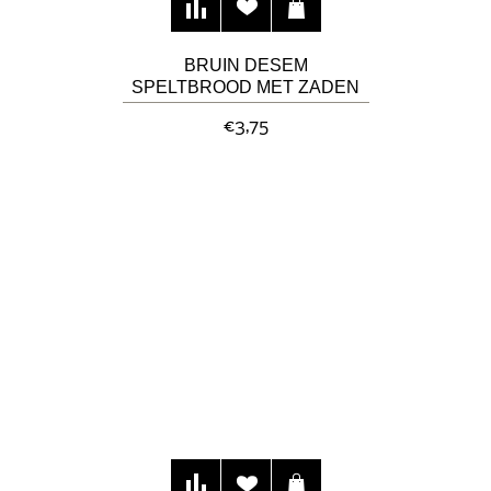
BRUIN DESEM
SPELTBROOD MET ZADEN
€3,75