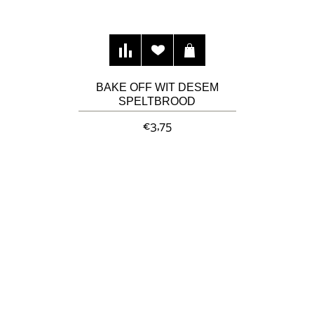
BAKE OFF WIT DESEM
SPELTBROOD
€3,75