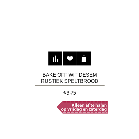
BAKE OFF WIT DESEM
RUSTIEK SPELTBROOD
€3,75