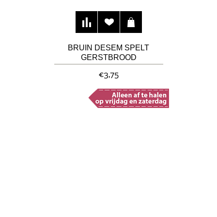
BRUIN DESEM SPELT
GERSTBROOD
€3,75