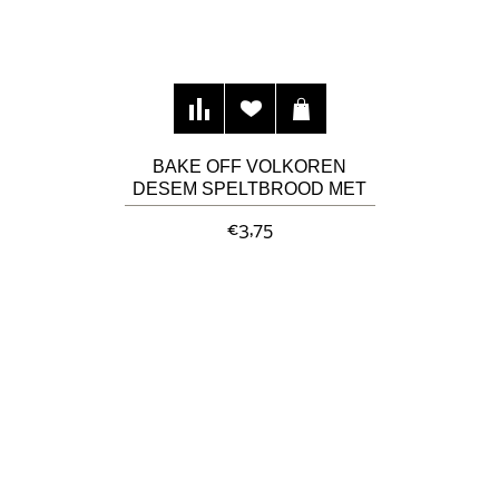
BAKE OFF VOLKOREN
DESEM SPELTBROOD MET
ZADEN
€3,75