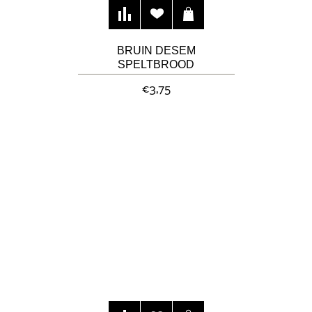
BRUIN DESEM
SPELTBROOD
€3,75