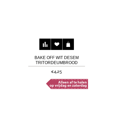
BAKE OFF WIT DESEM
TRITORDEUMBROOD
€4,25