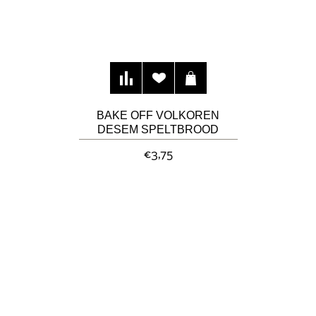
BAKE OFF VOLKOREN
DESEM SPELTBROOD
€3,75