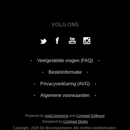
VOLG ONS
Veelgestelde vragen (FAQ)
Bestelinformatie
Privacyverklaring (AVG)
Algemene voorwaarden
Powered by
nopCommerce
and
Compad Software
Designed by
Compad Studio
Copyright ; 2026 De Bisschopsmolen. Alle rechten voorbehouden.