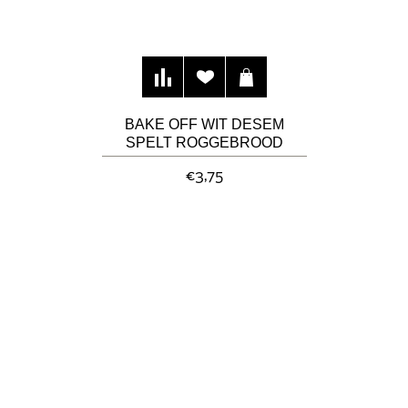
BAKE OFF WIT DESEM
SPELT ROGGEBROOD
"GRIES
€3,75