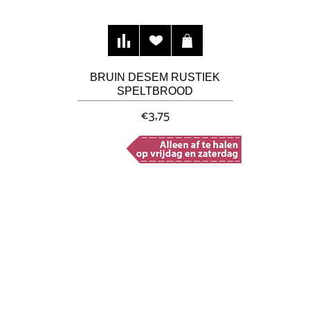
BRUIN DESEM RUSTIEK
SPELTBROOD
€3,75