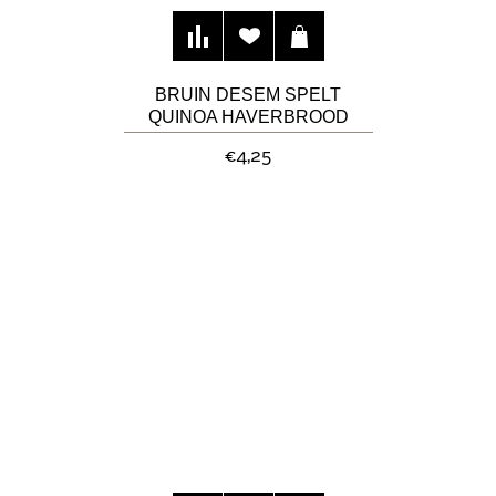
BRUIN DESEM SPELT
QUINOA HAVERBROOD
€4,25