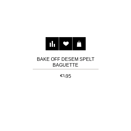
BAKE OFF DESEM SPELT
BAGUETTE
€1,95