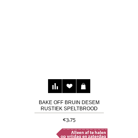
BAKE OFF BRUIN DESEM
RUSTIEK SPELTBROOD
€3,75