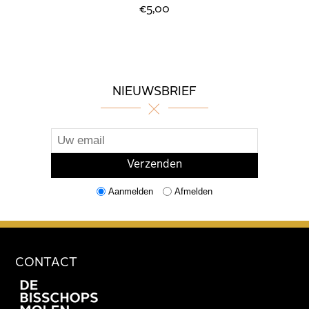
€5,00
NIEUWSBRIEF
Aanmelden
Afmelden
CONTACT