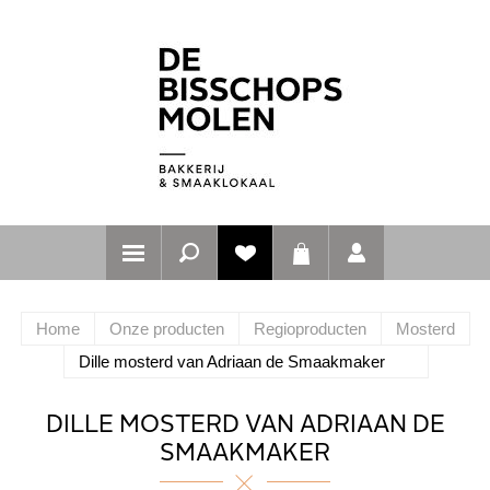
Home
Onze producten
Regioproducten
Mosterd
Dille mosterd van Adriaan de Smaakmaker
DILLE MOSTERD VAN ADRIAAN DE
SMAAKMAKER