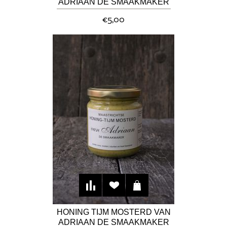
ADRIAAN DE SMAAKMAKER
€5,00
HONING TIJM MOSTERD VAN
ADRIAAN DE SMAAKMAKER