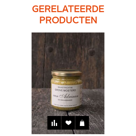
GERELATEERDE
PRODUCTEN