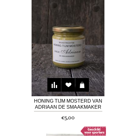
HONING TIJM MOSTERD VAN
ADRIAAN DE SMAAKMAKER
€5,00