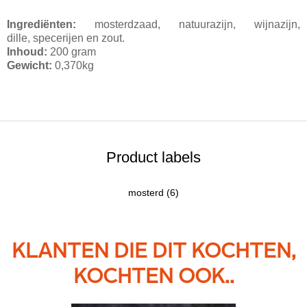
Ingrediënten:
mosterdzaad, natuurazijn, wijnazijn,
dille, specerijen en zout.
Inhoud:
200 gram
Gewicht:
0,370kg
Product labels
mosterd
(6)
KLANTEN DIE DIT KOCHTEN,
KOCHTEN OOK..