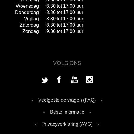
Woensdag
8.30 tot 17.00 uur
Donderdag
8.30 tot 17.00 uur
Vrijdag
8.30 tot 17.00 uur
Zaterdag
8.30 tot 17.00 uur
Zondag
9.30 tot 17.00 uur
VOLG ONS
Veelgestelde vragen (FAQ)
Bestelinformatie
Privacyverklaring (AVG)