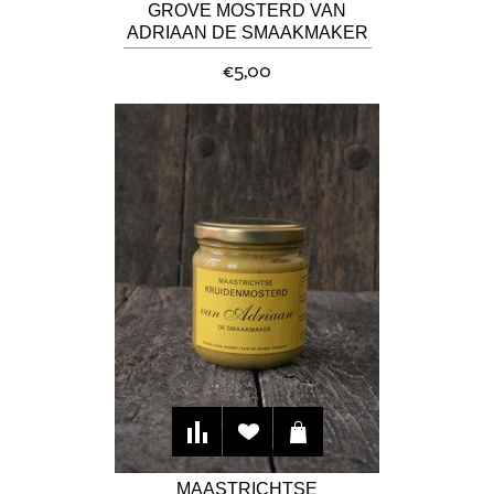
GROVE MOSTERD VAN
ADRIAAN DE SMAAKMAKER
€5,00
MAASTRICHTSE