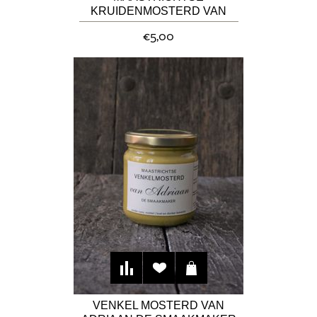
KRUIDENMOSTERD VAN
ADRIAAN DE SMAAKMAKER
€5,00
VENKEL MOSTERD VAN