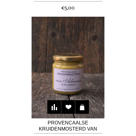
€5,00
PROVENCAALSE
KRUIDENMOSTERD VAN
ADRIAAN DE SMAAKMAKER