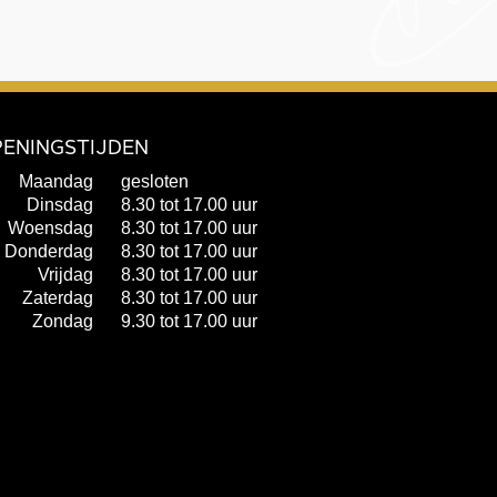
ENINGSTIJDEN
Maandag
gesloten
Dinsdag
8.30 tot 17.00 uur
Woensdag
8.30 tot 17.00 uur
Donderdag
8.30 tot 17.00 uur
Vrijdag
8.30 tot 17.00 uur
Zaterdag
8.30 tot 17.00 uur
Zondag
9.30 tot 17.00 uur