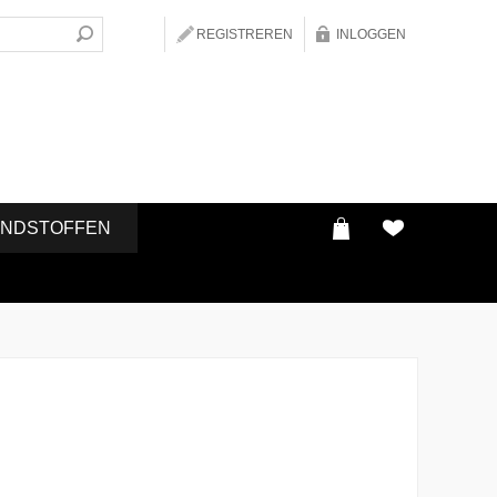
REGISTREREN
INLOGGEN
ONDSTOFFEN