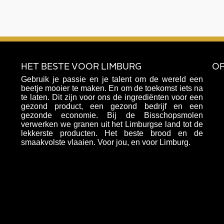
HET BESTE VOOR LIMBURG
OP
Gebruik je passie en je talent om de wereld een
beetje mooier te maken. En om de toekomst iets na
te laten. Dit zijn voor ons de ingrediënten voor een
gezond product, een gezond bedrijf en een
gezonde economie. Bij de Bisschopsmolen
verwerken we granen uit het Limburgse land tot de
lekkerste producten. Het beste brood en de
smaakvolste vlaaien. Voor jou, en voor Limburg.