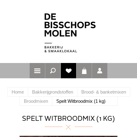
Home
Bakkerijgrondstoffen
Brood- & banketmixen
Broodmixen
Spelt Witbroodmix (1 kg)
SPELT WITBROODMIX (1 KG)