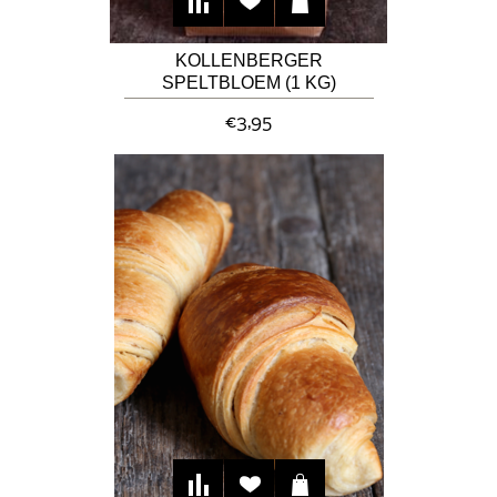
KOLLENBERGER
SPELTBLOEM (1 KG)
€3,95