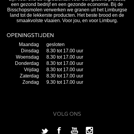
een gezond bedrijf en een gezonde economie. Bij de
Bisschopsmolen verwerken we granen uit het Limburgse
land tot de lekkerste producten. Het beste brood en de
smaakvolste vlaaien. Voor jou, en voor Limburg.
OPENINGSTIJDEN
Maandag
gesloten
Dinsdag
8.30 tot 17.00 uur
Woensdag
8.30 tot 17.00 uur
Donderdag
8.30 tot 17.00 uur
Vrijdag
8.30 tot 17.00 uur
Zaterdag
8.30 tot 17.00 uur
Zondag
9.30 tot 17.00 uur
VOLG ONS