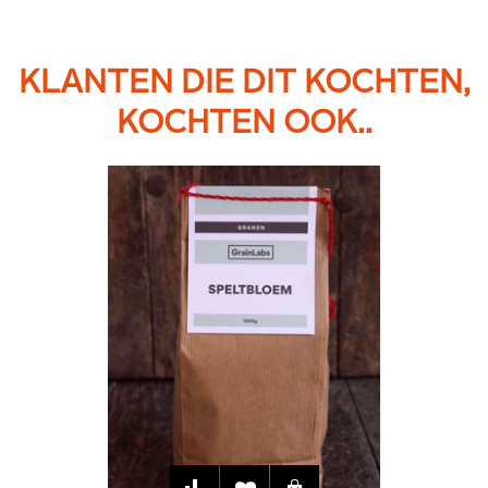
KLANTEN DIE DIT KOCHTEN,
KOCHTEN OOK..