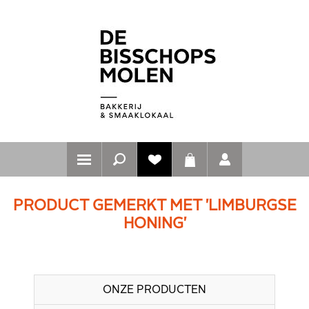
PRODUCT GEMERKT MET 'LIMBURGSE
HONING'
ONZE PRODUCTEN