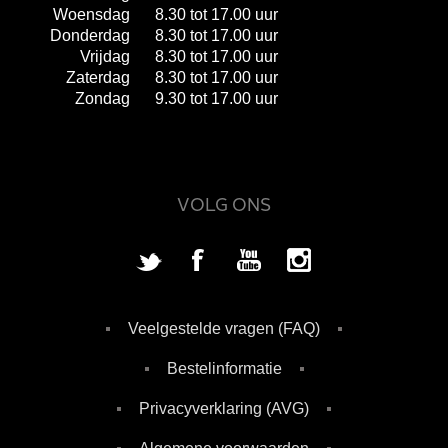
Woensdag
8.30 tot 17.00 uur
Donderdag
8.30 tot 17.00 uur
Vrijdag
8.30 tot 17.00 uur
Zaterdag
8.30 tot 17.00 uur
Zondag
9.30 tot 17.00 uur
VOLG ONS
Veelgestelde vragen (FAQ)
Bestelinformatie
Privacyverklaring (AVG)