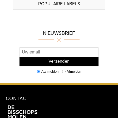
POPULAIRE LABELS
NIEUWSBRIEF
Aanmelden
Afmelden
CONTACT