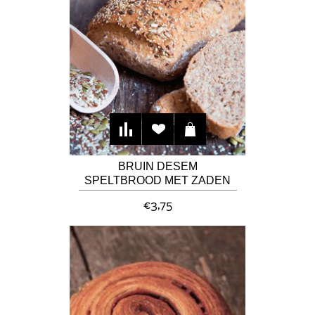
BRUIN DESEM
SPELTBROOD MET ZADEN
€3,75