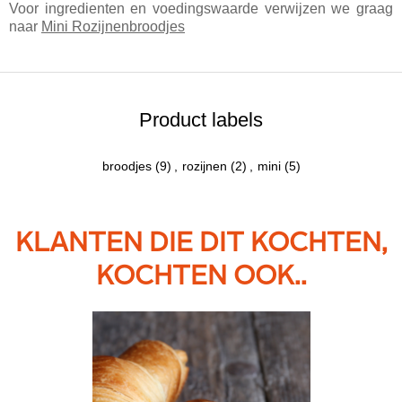
Voor ingredienten en voedingswaarde verwijzen we graag
naar
Mini Rozijnenbroodjes
Product labels
broodjes
(9)
,
rozijnen
(2)
,
mini
(5)
KLANTEN DIE DIT KOCHTEN,
KOCHTEN OOK..