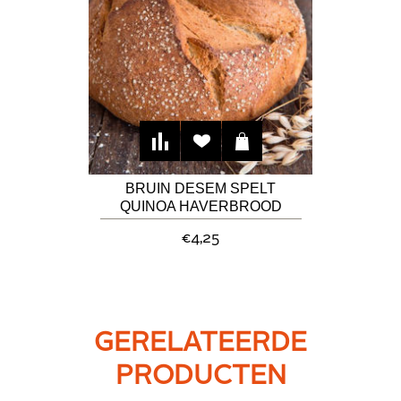
BRUIN DESEM SPELT
QUINOA HAVERBROOD
€4,25
GERELATEERDE
PRODUCTEN