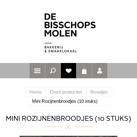
Home
Onze producten
Broodjes
Mini Rozijnenbroodjes (10 stuks)
MINI ROZIJNENBROODJES (10 STUKS)