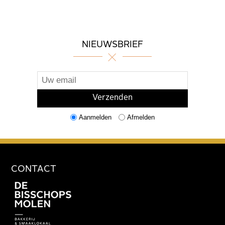
NIEUWSBRIEF
Aanmelden
Afmelden
CONTACT