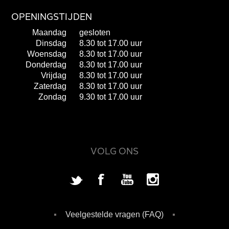
OPENINGSTIJDEN
Maandag
gesloten
Dinsdag
8.30 tot 17.00 uur
Woensdag
8.30 tot 17.00 uur
Donderdag
8.30 tot 17.00 uur
Vrijdag
8.30 tot 17.00 uur
Zaterdag
8.30 tot 17.00 uur
Zondag
9.30 tot 17.00 uur
VOLG ONS
Veelgestelde vragen (FAQ)