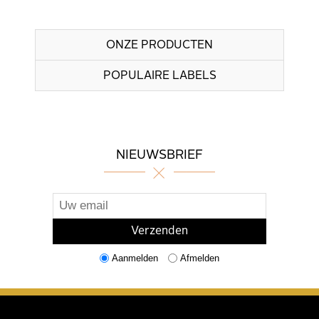
ONZE PRODUCTEN
POPULAIRE LABELS
NIEUWSBRIEF
Aanmelden
Afmelden