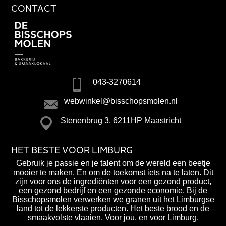
CONTACT
043-3270614
webwinkel@bisschopsmolen.nl
Stenenbrug 3, 6211HP Maastricht
HET BESTE VOOR LIMBURG
Gebruik je passie en je talent om de wereld een beetje
mooier te maken. En om de toekomst iets na te laten. Dit
zijn voor ons de ingrediënten voor een gezond product,
een gezond bedrijf en een gezonde economie. Bij de
Bisschopsmolen verwerken we granen uit het Limburgse
land tot de lekkerste producten. Het beste brood en de
smaakvolste vlaaien. Voor jou, en voor Limburg.