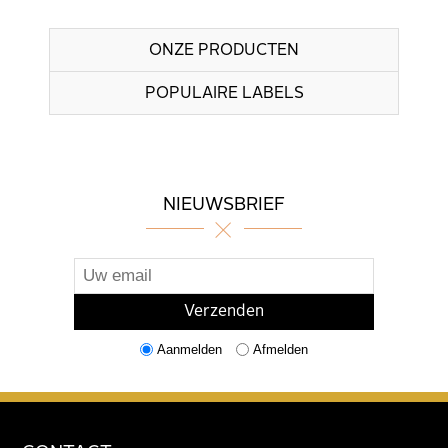
ONZE PRODUCTEN
POPULAIRE LABELS
NIEUWSBRIEF
Aanmelden
Afmelden