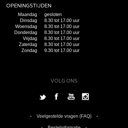
OPENINGSTIJDEN
Maandag
gesloten
Dinsdag
8.30 tot 17.00 uur
Woensdag
8.30 tot 17.00 uur
Donderdag
8.30 tot 17.00 uur
Vrijdag
8.30 tot 17.00 uur
Zaterdag
8.30 tot 17.00 uur
Zondag
9.30 tot 17.00 uur
VOLG ONS
Veelgestelde vragen (FAQ)
Bestelinformatie