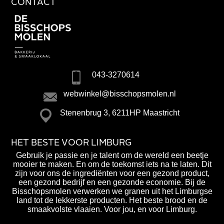
CONTACT
043-3270614
webwinkel@bisschopsmolen.nl
Stenenbrug 3, 6211HP Maastricht
HET BESTE VOOR LIMBURG
Gebruik je passie en je talent om de wereld een beetje
mooier te maken. En om de toekomst iets na te laten. Dit
zijn voor ons de ingrediënten voor een gezond product,
een gezond bedrijf en een gezonde economie. Bij de
Bisschopsmolen verwerken we granen uit het Limburgse
land tot de lekkerste producten. Het beste brood en de
smaakvolste vlaaien. Voor jou, en voor Limburg.