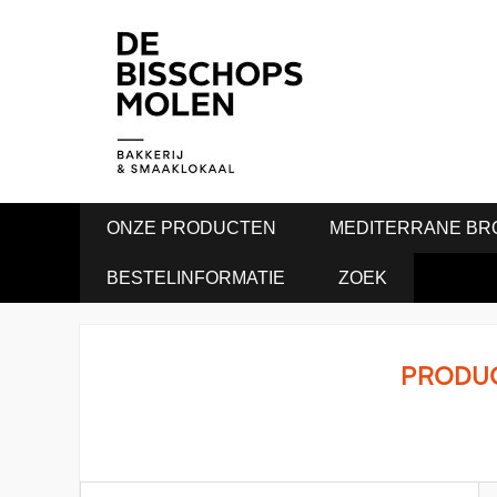
ONZE PRODUCTEN
MEDITERRANE BR
BESTELINFORMATIE
ZOEK
PRODU