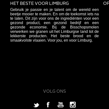
HET BESTE VOOR LIMBURG
OP
Gebruik je passie en je talent om de wereld een
beetje mooier te maken. En om de toekomst iets na
te laten. Dit zijn voor ons de ingrediënten voor een
gezond product, een gezond bedrijf en een
gezonde economie. Bij de Bisschopsmolen
verwerken we granen uit het Limburgse land tot de
lekkerste producten. Het beste brood en de
smaakvolste vlaaien. Voor jou, en voor Limburg.
VOLG ONS