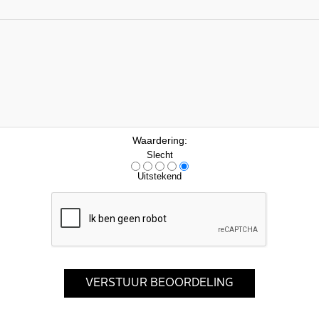
Waardering:
Slecht
Uitstekend