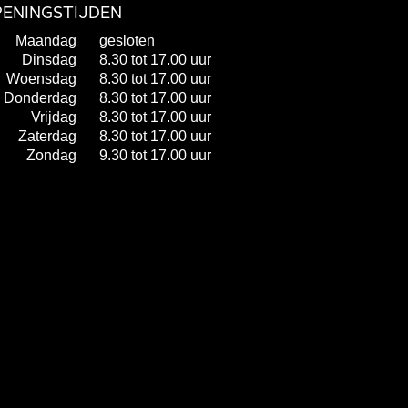
ENINGSTIJDEN
Maandag
gesloten
Dinsdag
8.30 tot 17.00 uur
Woensdag
8.30 tot 17.00 uur
Donderdag
8.30 tot 17.00 uur
Vrijdag
8.30 tot 17.00 uur
Zaterdag
8.30 tot 17.00 uur
Zondag
9.30 tot 17.00 uur