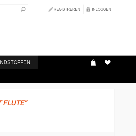
REGISTREREN
INLOGGEN
ONDSTOFFEN
 FLUTE