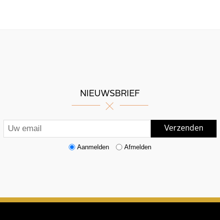
NIEUWSBRIEF
Aanmelden
Afmelden