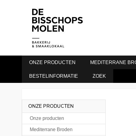
ONZE PRODUCTEN
MEDITERRANE BR
BESTELINFORMATIE
ZOEK
ONZE PRODUCTEN
Onze producten
Mediterrane Broden