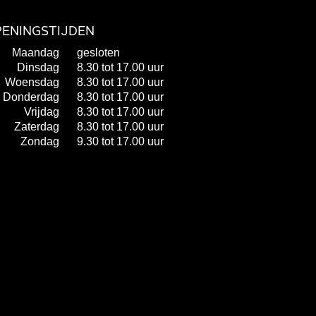
ENINGSTIJDEN
Maandag
gesloten
Dinsdag
8.30 tot 17.00 uur
Woensdag
8.30 tot 17.00 uur
Donderdag
8.30 tot 17.00 uur
Vrijdag
8.30 tot 17.00 uur
Zaterdag
8.30 tot 17.00 uur
Zondag
9.30 tot 17.00 uur