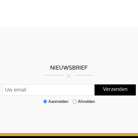
NIEUWSBRIEF
Aanmelden
Afmelden