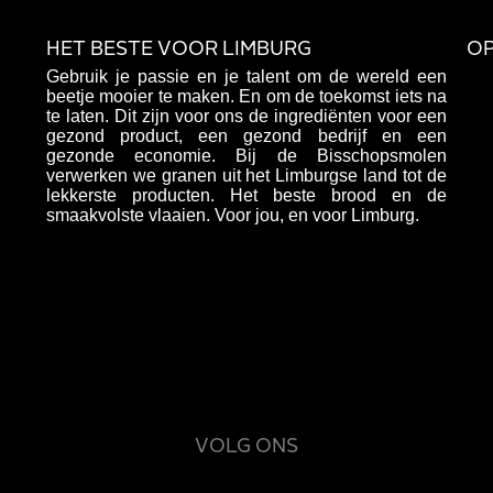
HET BESTE VOOR LIMBURG
OP
Gebruik je passie en je talent om de wereld een
beetje mooier te maken. En om de toekomst iets na
te laten. Dit zijn voor ons de ingrediënten voor een
gezond product, een gezond bedrijf en een
gezonde economie. Bij de Bisschopsmolen
verwerken we granen uit het Limburgse land tot de
lekkerste producten. Het beste brood en de
smaakvolste vlaaien. Voor jou, en voor Limburg.
VOLG ONS