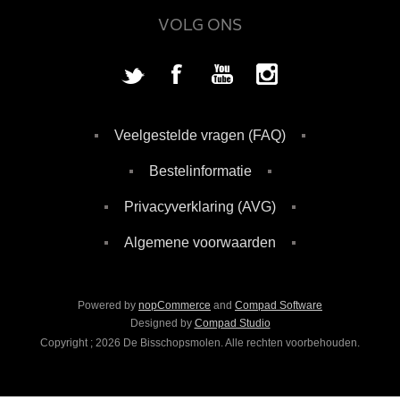
VOLG ONS
Veelgestelde vragen (FAQ)
Bestelinformatie
Privacyverklaring (AVG)
Algemene voorwaarden
Powered by
nopCommerce
and
Compad Software
Designed by
Compad Studio
Copyright ; 2026 De Bisschopsmolen. Alle rechten voorbehouden.