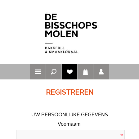
REGISTREREN
UW PERSOONLIJKE GEGEVENS
Voornaam:
*