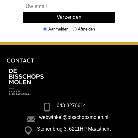
Aanmelden
Afmelden
CONTACT
043-3270614
webwinkel@bisschopsmolen.nl
Stenenbrug 3, 6211HP Maastricht