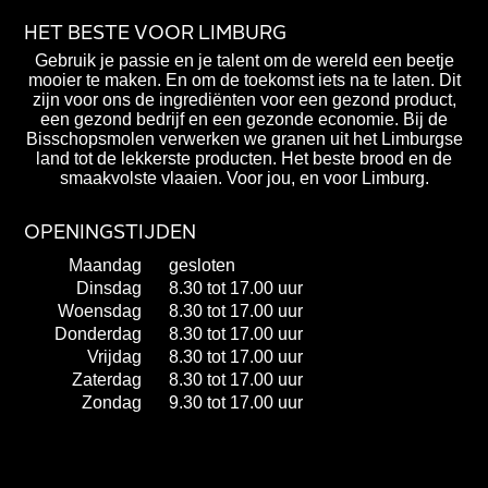
HET BESTE VOOR LIMBURG
Gebruik je passie en je talent om de wereld een beetje
mooier te maken. En om de toekomst iets na te laten. Dit
zijn voor ons de ingrediënten voor een gezond product,
een gezond bedrijf en een gezonde economie. Bij de
Bisschopsmolen verwerken we granen uit het Limburgse
land tot de lekkerste producten. Het beste brood en de
smaakvolste vlaaien. Voor jou, en voor Limburg.
OPENINGSTIJDEN
Maandag
gesloten
Dinsdag
8.30 tot 17.00 uur
Woensdag
8.30 tot 17.00 uur
Donderdag
8.30 tot 17.00 uur
Vrijdag
8.30 tot 17.00 uur
Zaterdag
8.30 tot 17.00 uur
Zondag
9.30 tot 17.00 uur