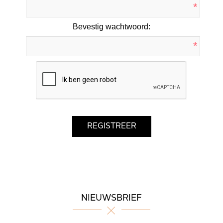
*
Bevestig wachtwoord:
*
NIEUWSBRIEF