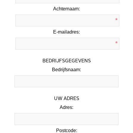
Achternaam:
*
E-mailadres:
*
BEDRIJFSGEGEVENS
Bedrijfsnaam:
UW ADRES
Adres:
Postcode: