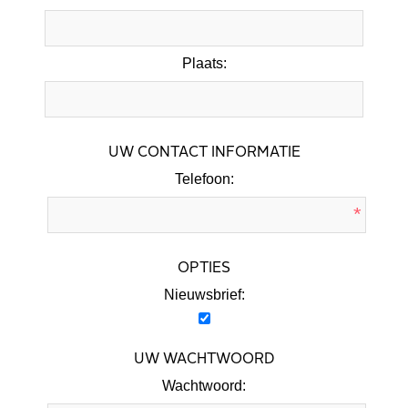
Plaats:
UW CONTACT INFORMATIE
Telefoon:
*
OPTIES
Nieuwsbrief:
UW WACHTWOORD
Wachtwoord: