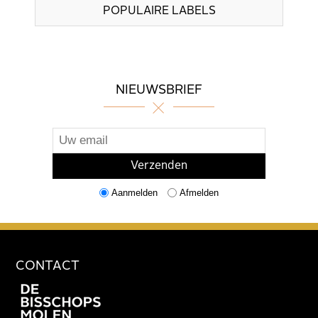
POPULAIRE LABELS
NIEUWSBRIEF
Aanmelden
Afmelden
CONTACT