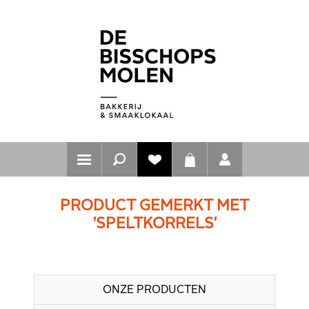
PRODUCT GEMERKT MET
'SPELTKORRELS'
ONZE PRODUCTEN