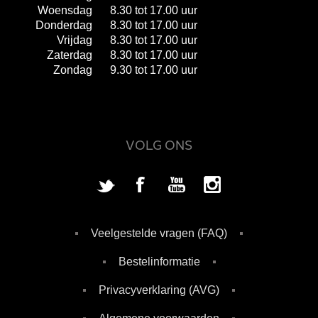
Woensdag
8.30 tot 17.00 uur
Donderdag
8.30 tot 17.00 uur
Vrijdag
8.30 tot 17.00 uur
Zaterdag
8.30 tot 17.00 uur
Zondag
9.30 tot 17.00 uur
VOLG ONS
Veelgestelde vragen (FAQ)
Bestelinformatie
Privacyverklaring (AVG)