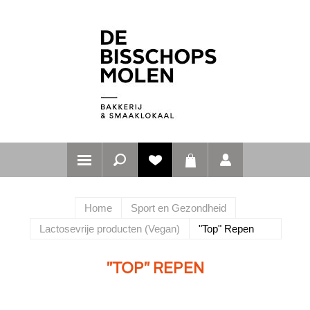
Home
Sport en Gezondheid
Lactosevrije producten (Vegan)
"Top" Repen
"TOP" REPEN