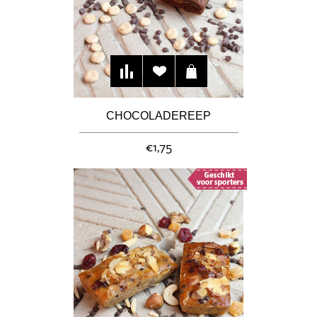
CHOCOLADEREEP
€1,75