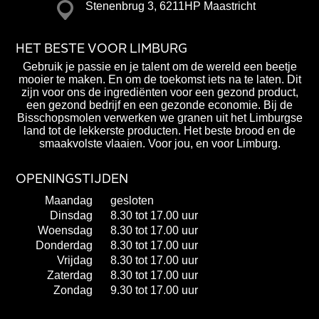
Stenenbrug 3, 6211HP Maastricht
HET BESTE VOOR LIMBURG
Gebruik je passie en je talent om de wereld een beetje
mooier te maken. En om de toekomst iets na te laten. Dit
zijn voor ons de ingrediënten voor een gezond product,
een gezond bedrijf en een gezonde economie. Bij de
Bisschopsmolen verwerken we granen uit het Limburgse
land tot de lekkerste producten. Het beste brood en de
smaakvolste vlaaien. Voor jou, en voor Limburg.
OPENINGSTIJDEN
Maandag
gesloten
Dinsdag
8.30 tot 17.00 uur
Woensdag
8.30 tot 17.00 uur
Donderdag
8.30 tot 17.00 uur
Vrijdag
8.30 tot 17.00 uur
Zaterdag
8.30 tot 17.00 uur
Zondag
9.30 tot 17.00 uur