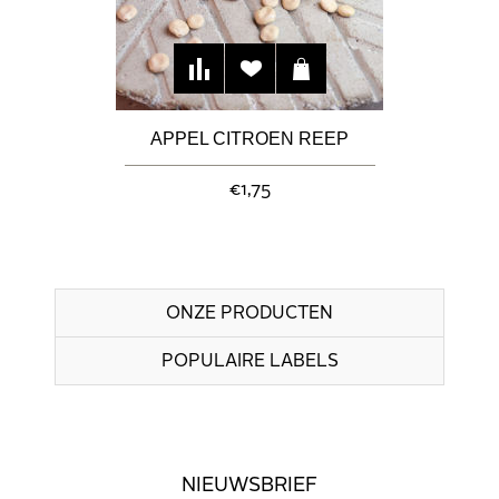
APPEL CITROEN REEP
€1,75
ONZE PRODUCTEN
POPULAIRE LABELS
NIEUWSBRIEF