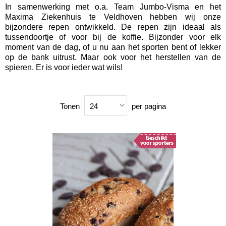
In samenwerking met o.a. Team Jumbo-Visma en het
Maxima Ziekenhuis te Veldhoven hebben wij onze
bijzondere repen ontwikkeld. De repen zijn ideaal als
tussendoortje of voor bij de koffie. Bijzonder voor elk
moment van de dag, of u nu aan het sporten bent of lekker
op de bank uitrust. Maar ook voor het herstellen van de
spieren. Er is voor ieder wat wils!
Tonen
per pagina
24