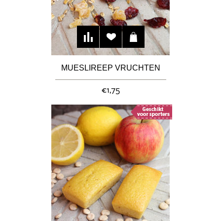
MUESLIREEP VRUCHTEN
€1,75