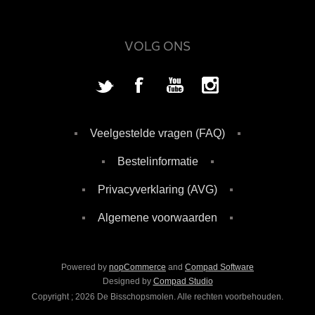
VOLG ONS
Veelgestelde vragen (FAQ)
Bestelinformatie
Privacyverklaring (AVG)
Algemene voorwaarden
Powered by
nopCommerce
and
Compad Software
Designed by
Compad Studio
Copyright ; 2026 De Bisschopsmolen. Alle rechten voorbehouden.