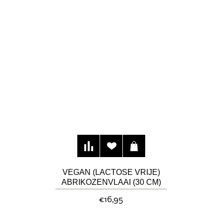
VEGAN (LACTOSE VRIJE)
ABRIKOZENVLAAI (30 CM)
€16,95