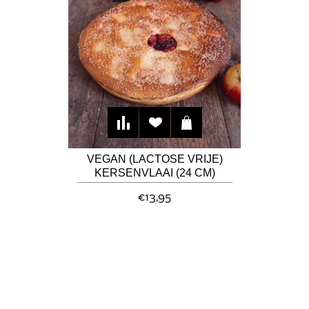
VEGAN (LACTOSE VRIJE)
KERSENVLAAI (24 CM)
€13,95