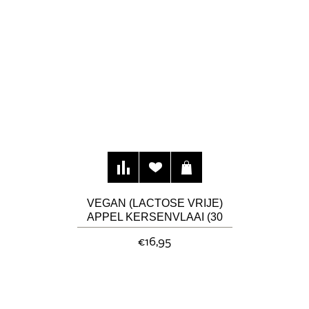
VEGAN (LACTOSE VRIJE)
APPEL KERSENVLAAI (30
CM)
€16,95