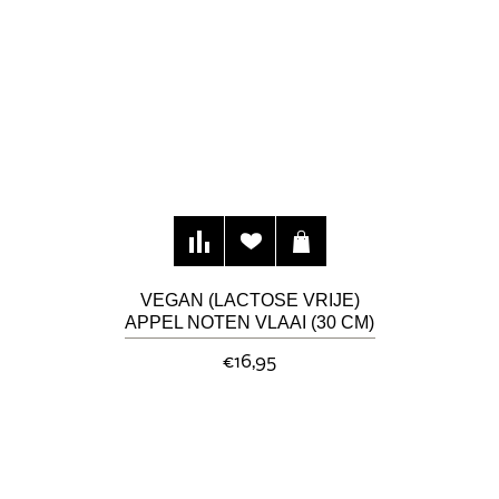
VEGAN (LACTOSE VRIJE)
APPEL NOTEN VLAAI (30 CM)
€16,95