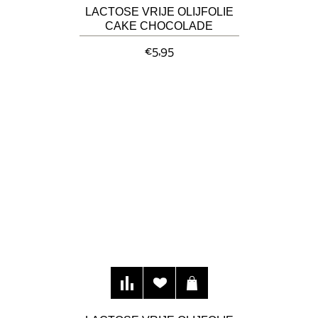
LACTOSE VRIJE OLIJFOLIE
CAKE CHOCOLADE
€5,95