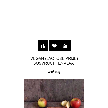
VEGAN (LACTOSE VRIJE)
BOSVRUCHTENVLAAI
(30CM)
€16,95