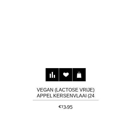
VEGAN (LACTOSE VRIJE)
APPEL KERSENVLAAI (24
CM)
€13,95