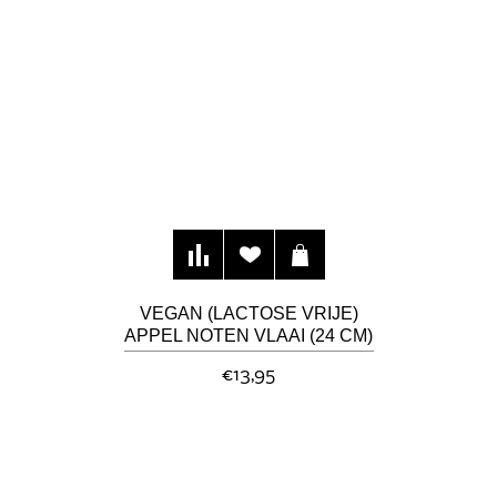
VEGAN (LACTOSE VRIJE)
APPEL NOTEN VLAAI (24 CM)
€13,95