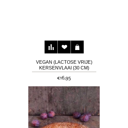
VEGAN (LACTOSE VRIJE)
KERSENVLAAI (30 CM)
€16,95