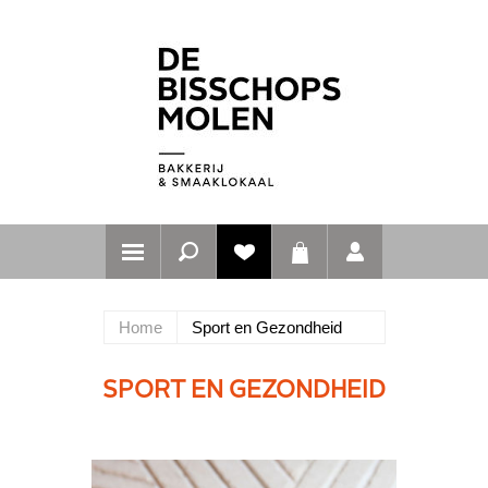
Home
Sport en Gezondheid
SPORT EN GEZONDHEID