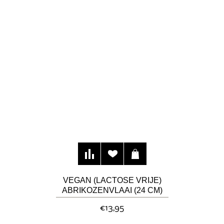
VEGAN (LACTOSE VRIJE)
ABRIKOZENVLAAI (24 CM)
€13,95