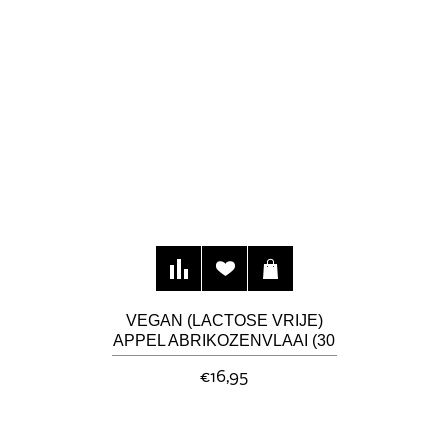
VEGAN (LACTOSE VRIJE)
APPEL ABRIKOZENVLAAI (30
CM)
€16,95