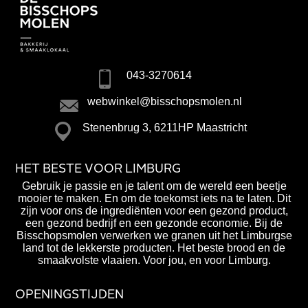
043-3270614
webwinkel@bisschopsmolen.nl
Stenenbrug 3, 6211HP Maastricht
HET BESTE VOOR LIMBURG
Gebruik je passie en je talent om de wereld een beetje
mooier te maken. En om de toekomst iets na te laten. Dit
zijn voor ons de ingrediënten voor een gezond product,
een gezond bedrijf en een gezonde economie. Bij de
Bisschopsmolen verwerken we granen uit het Limburgse
land tot de lekkerste producten. Het beste brood en de
smaakvolste vlaaien. Voor jou, en voor Limburg.
OPENINGSTIJDEN