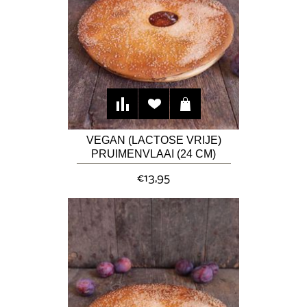
VEGAN (LACTOSE VRIJE)
PRUIMENVLAAI (24 CM)
€13,95