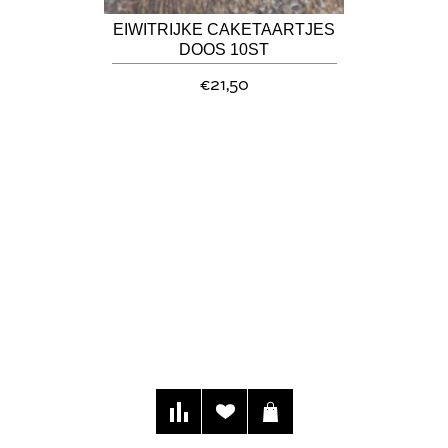
EIWITRIJKE CAKETAARTJES
DOOS 10ST
€21,50