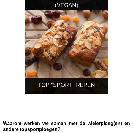
(VEGAN)
TOP "SPORT" REPEN
Waarom werken we samen met de wielerploeg(en) en
andere topsportploegen?