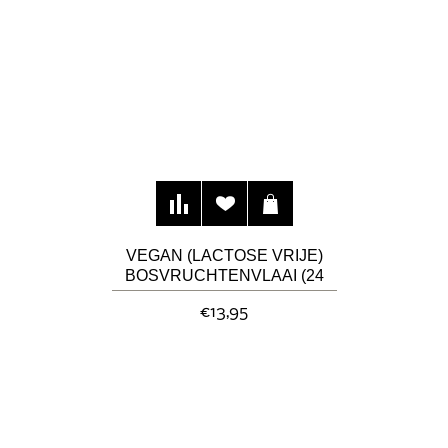
VEGAN (LACTOSE VRIJE)
BOSVRUCHTENVLAAI (24
CM)
€13,95