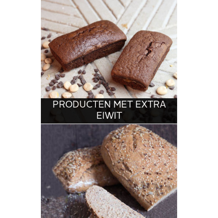
PRODUCTEN MET EXTRA
EIWIT