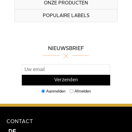
ONZE PRODUCTEN
POPULAIRE LABELS
NIEUWSBRIEF
Aanmelden
Afmelden
CONTACT