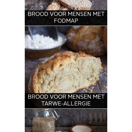
BROOD VOOR MENSEN MET
FODMAP
BROOD VOOR MENSEN MET
TARWE-ALLERGIE