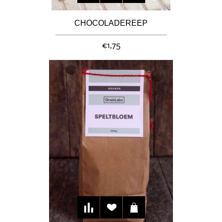
CHOCOLADEREEP
€1,75