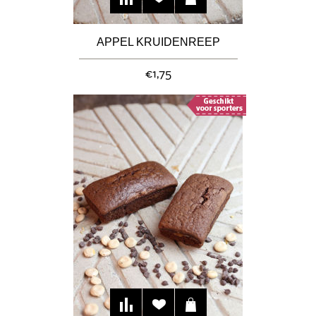
APPEL KRUIDENREEP
€1,75