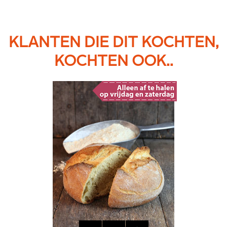
KLANTEN DIE DIT KOCHTEN,
KOCHTEN OOK..