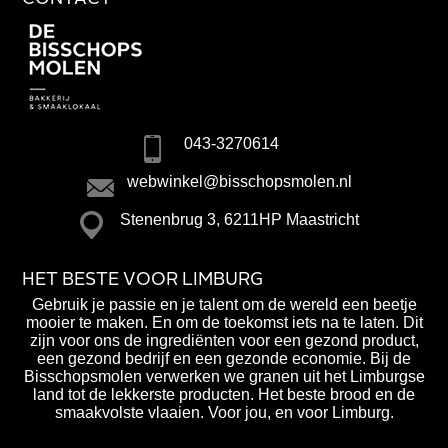
043-3270614
webwinkel@bisschopsmolen.nl
Stenenbrug 3, 6211HP Maastricht
HET BESTE VOOR LIMBURG
Gebruik je passie en je talent om de wereld een beetje
mooier te maken. En om de toekomst iets na te laten. Dit
zijn voor ons de ingrediënten voor een gezond product,
een gezond bedrijf en een gezonde economie. Bij de
Bisschopsmolen verwerken we granen uit het Limburgse
land tot de lekkerste producten. Het beste brood en de
smaakvolste vlaaien. Voor jou, en voor Limburg.