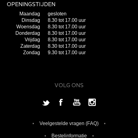
OPENINGSTIJDEN
Maandag
gesloten
Dinsdag
8.30 tot 17.00 uur
Woensdag
8.30 tot 17.00 uur
Donderdag
8.30 tot 17.00 uur
Vrijdag
8.30 tot 17.00 uur
Zaterdag
8.30 tot 17.00 uur
Zondag
9.30 tot 17.00 uur
VOLG ONS
Veelgestelde vragen (FAQ)
Bestelinformatie