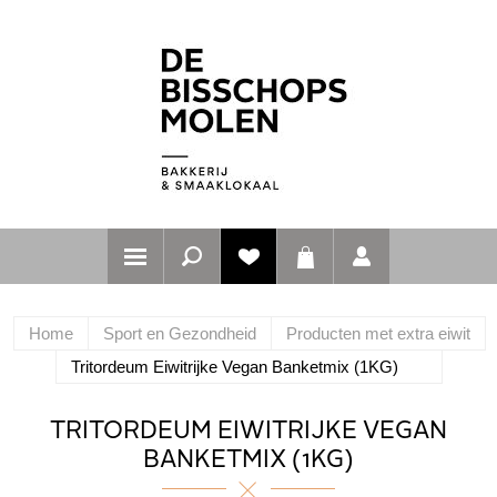
Home
Sport en Gezondheid
Producten met extra eiwit
Tritordeum Eiwitrijke Vegan Banketmix (1KG)
TRITORDEUM EIWITRIJKE VEGAN
BANKETMIX (1KG)