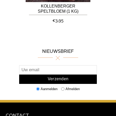
KOLLENBERGER
SPELTBLOEM (1 KG)
€3,95
NIEUWSBRIEF
Aanmelden
Afmelden
CONTACT