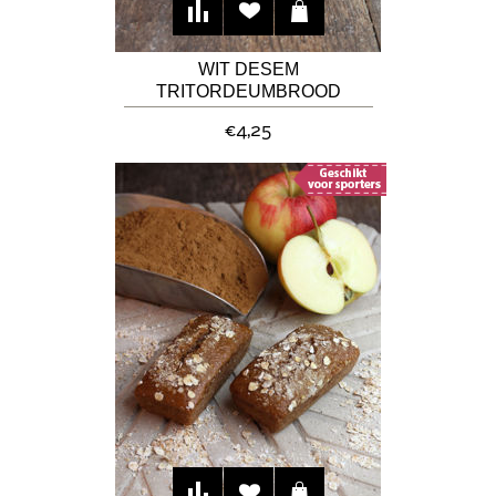
WIT DESEM
TRITORDEUMBROOD
€4,25