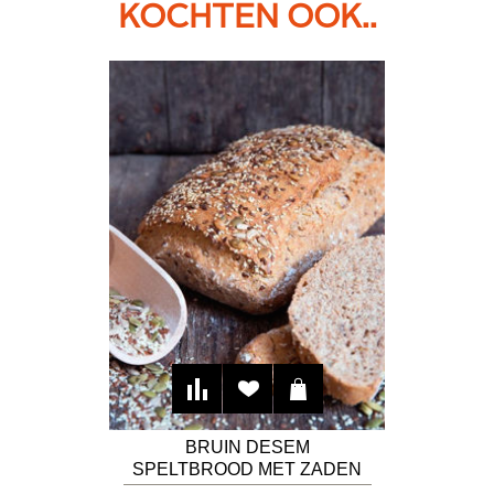
KOCHTEN OOK..
BRUIN DESEM
SPELTBROOD MET ZADEN