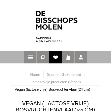
Home
Sport en Gezondheid
Lactosevrije producten (Vegan)
Vegan (lactose vrije) Bosvruchtenvlaai (24 cm)
VEGAN (LACTOSE VRIJE)
BOSVRUCHTENVLAAI (24 CM)