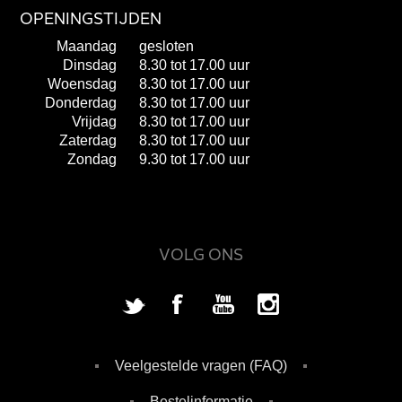
OPENINGSTIJDEN
Maandag
gesloten
Dinsdag
8.30 tot 17.00 uur
Woensdag
8.30 tot 17.00 uur
Donderdag
8.30 tot 17.00 uur
Vrijdag
8.30 tot 17.00 uur
Zaterdag
8.30 tot 17.00 uur
Zondag
9.30 tot 17.00 uur
VOLG ONS
Veelgestelde vragen (FAQ)
Bestelinformatie