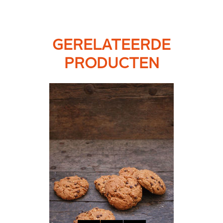
GERELATEERDE
PRODUCTEN