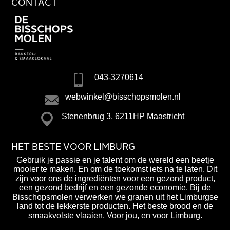
CONTACT
043-3270614
webwinkel@bisschopsmolen.nl
Stenenbrug 3, 6211HP Maastricht
HET BESTE VOOR LIMBURG
Gebruik je passie en je talent om de wereld een beetje
mooier te maken. En om de toekomst iets na te laten. Dit
zijn voor ons de ingrediënten voor een gezond product,
een gezond bedrijf en een gezonde economie. Bij de
Bisschopsmolen verwerken we granen uit het Limburgse
land tot de lekkerste producten. Het beste brood en de
smaakvolste vlaaien. Voor jou, en voor Limburg.