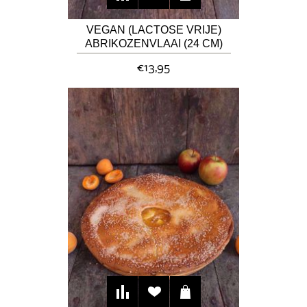
VEGAN (LACTOSE VRIJE)
ABRIKOZENVLAAI (24 CM)
€13,95