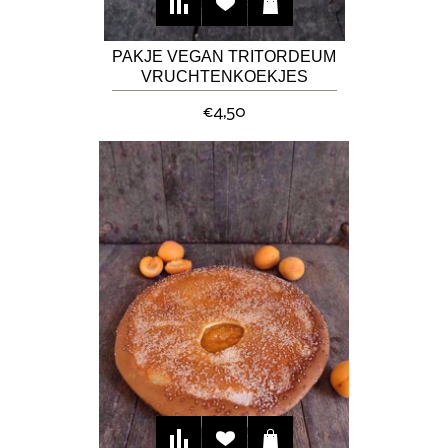
PAKJE VEGAN TRITORDEUM
VRUCHTENKOEKJES
€4,50