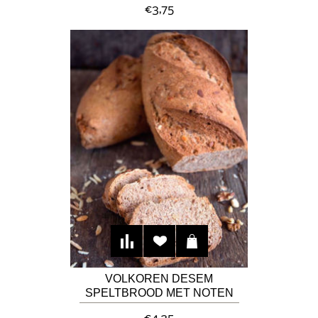
€3,75
VOLKOREN DESEM
SPELTBROOD MET NOTEN