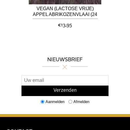
VEGAN (LACTOSE VRIJE)
APPEL ABRIKOZENVLAAI (24
CM)
€13,95
NIEUWSBRIEF
Aanmelden
Afmelden