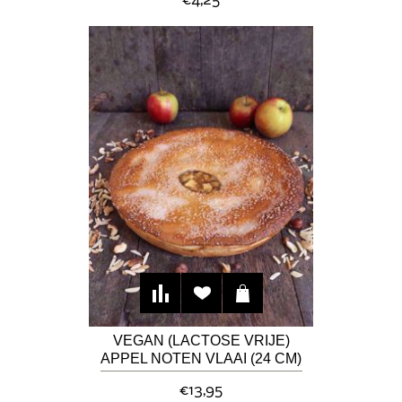
€4,25
VEGAN (LACTOSE VRIJE)
APPEL NOTEN VLAAI (24 CM)
€13,95