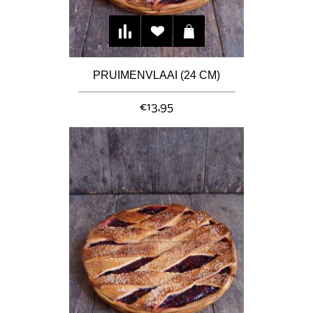
PRUIMENVLAAI (24 CM)
€13,95