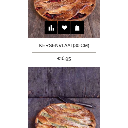
KERSENVLAAI (30 CM)
€16,95