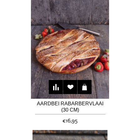
AARDBEI RABARBERVLAAI
(30 CM)
€16,95