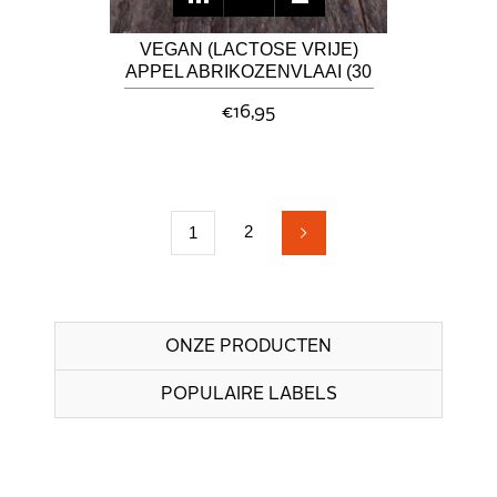
VEGAN (LACTOSE VRIJE)
APPEL ABRIKOZENVLAAI (30
CM)
€16,95
2
1
ONZE PRODUCTEN
POPULAIRE LABELS