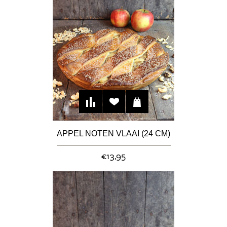
APPEL NOTEN VLAAI (24 CM)
€13,95