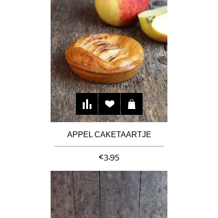
APPEL CAKETAARTJE
€3,95