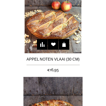
APPEL NOTEN VLAAI (30 CM)
€16,95