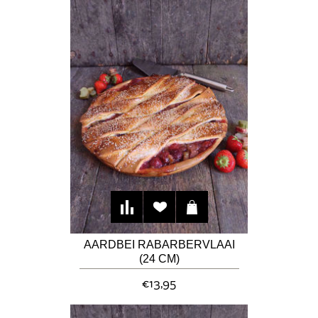
AARDBEI RABARBERVLAAI
(24 CM)
€13,95