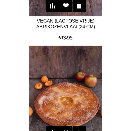
VEGAN (LACTOSE VRIJE)
ABRIKOZENVLAAI (24 CM)
€13,95