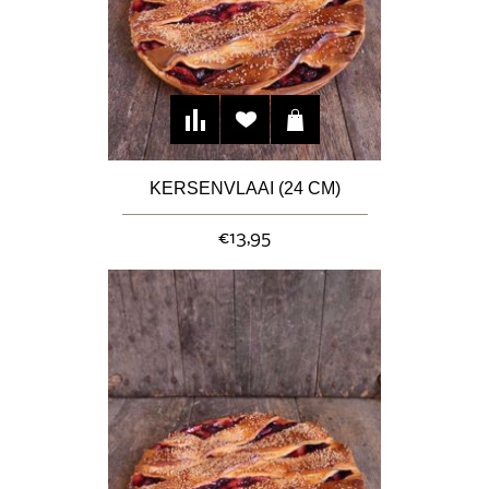
KERSENVLAAI (24 CM)
€13,95