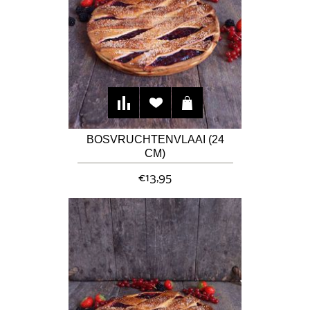
BOSVRUCHTENVLAAI (24
CM)
€13,95