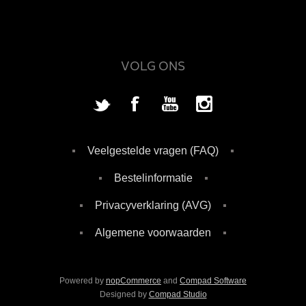
VOLG ONS
Veelgestelde vragen (FAQ)
Bestelinformatie
Privacyverklaring (AVG)
Algemene voorwaarden
Powered by
nopCommerce
and
Compad Software
Designed by
Compad Studio