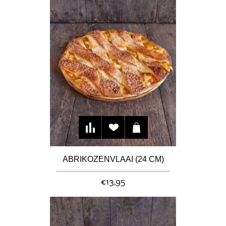
ABRIKOZENVLAAI (24 CM)
€13,95