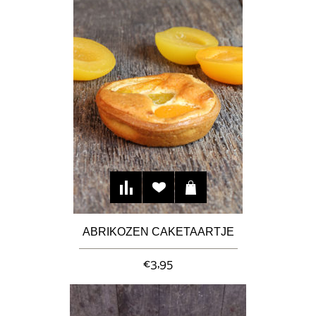
ABRIKOZEN CAKETAARTJE
€3,95