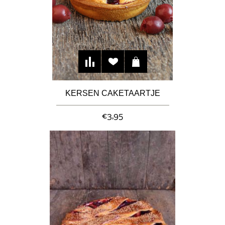
KERSEN CAKETAARTJE
€3,95