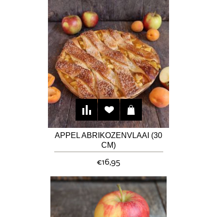
APPEL ABRIKOZENVLAAI (30
CM)
€16,95