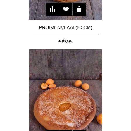
PRUIMENVLAAI (30 CM)
€16,95