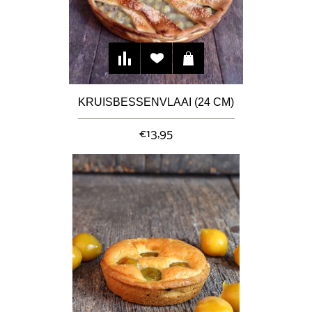
KRUISBESSENVLAAI (24 CM)
€13,95