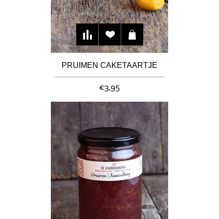
PRUIMEN CAKETAARTJE
€3,95