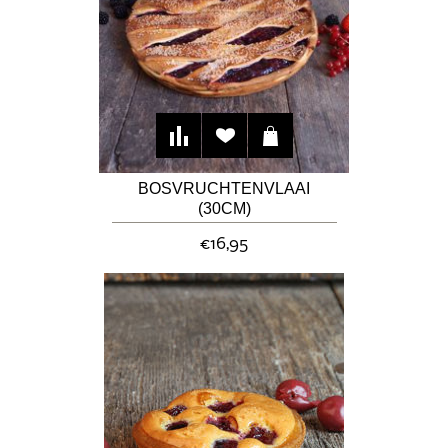
BOSVRUCHTENVLAAI
(30CM)
€16,95