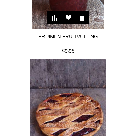
PRUIMEN FRUITVULLING
€9,95