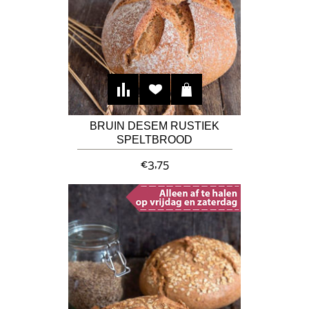
BRUIN DESEM RUSTIEK
SPELTBROOD
€3,75