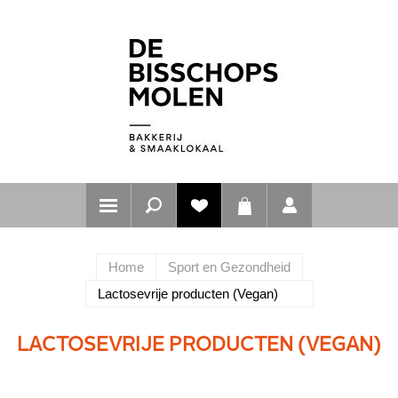
Home
Sport en Gezondheid
Lactosevrije producten (Vegan)
LACTOSEVRIJE PRODUCTEN (VEGAN)