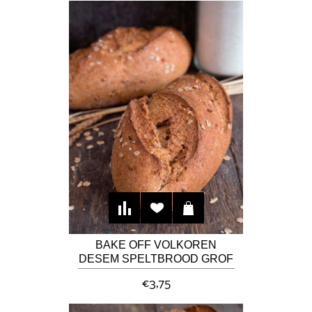
BAKE OFF VOLKOREN
DESEM SPELTBROOD GROF
€3,75