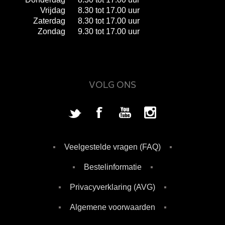
Vrijdag
8.30 tot 17.00 uur
Zaterdag
8.30 tot 17.00 uur
Zondag
9.30 tot 17.00 uur
VOLG ONS
Veelgestelde vragen (FAQ)
Bestelinformatie
Privacyverklaring (AVG)
Algemene voorwaarden