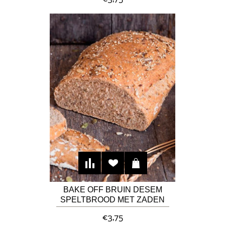
BAKE OFF BRUIN DESEM
SPELTBROOD MET ZADEN
€3,75