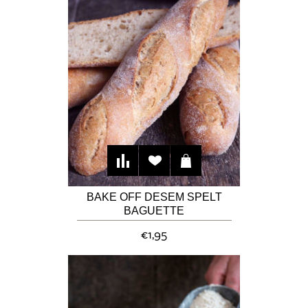
BAKE OFF DESEM SPELT
BAGUETTE
€1,95