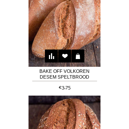
BAKE OFF VOLKOREN
DESEM SPELTBROOD
€3,75