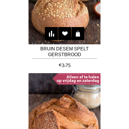
BRUIN DESEM SPELT
GERSTBROOD
€3,75