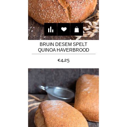
BRUIN DESEM SPELT
QUINOA HAVERBROOD
€4,25