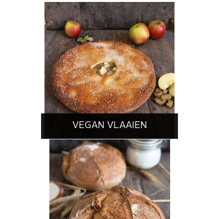
VEGAN VLAAIEN