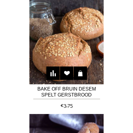
BAKE OFF BRUIN DESEM
SPELT GERSTBROOD
€3,75