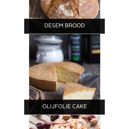
DESEM BROOD
OLIJFOLIE CAKE