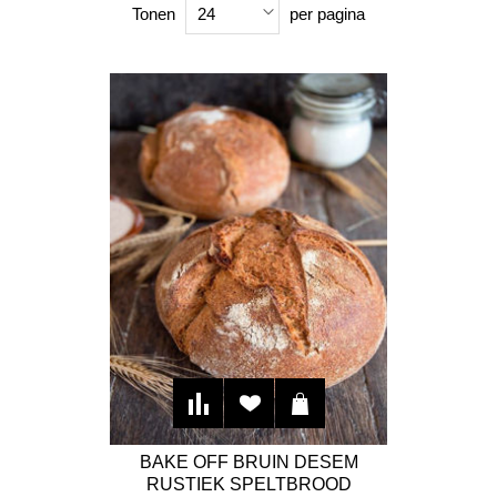
Tonen
per pagina
24
BAKE OFF BRUIN DESEM
RUSTIEK SPELTBROOD