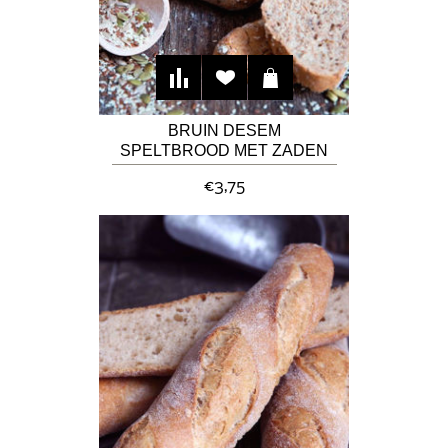
BRUIN DESEM
SPELTBROOD MET ZADEN
€3,75