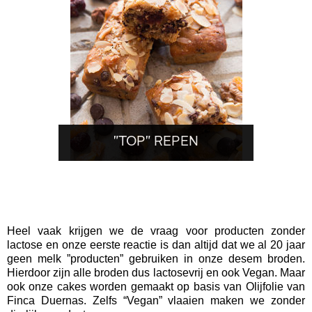
"TOP" REPEN
Heel vaak krijgen we de vraag voor producten zonder
lactose en onze eerste reactie is dan altijd dat we al 20 jaar
geen melk ”producten” gebruiken in onze desem broden.
Hierdoor zijn alle broden dus lactosevrij en ook Vegan. Maar
ook onze cakes worden gemaakt op basis van Olijfolie van
Finca Duernas. Zelfs “Vegan” vlaaien maken we zonder