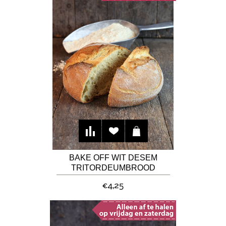
BAKE OFF WIT DESEM
TRITORDEUMBROOD
€4,25