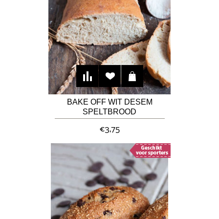
BAKE OFF WIT DESEM
SPELTBROOD
€3,75