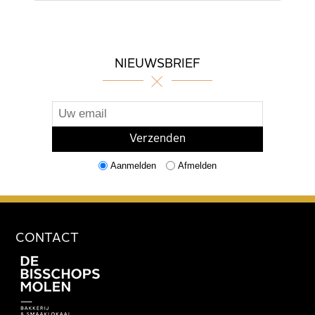
NIEUWSBRIEF
Aanmelden
Afmelden
CONTACT