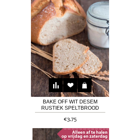
BAKE OFF WIT DESEM
RUSTIEK SPELTBROOD
€3,75