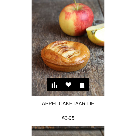
APPEL CAKETAARTJE
€3,95