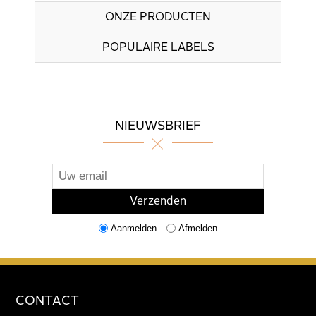
ONZE PRODUCTEN
POPULAIRE LABELS
NIEUWSBRIEF
Aanmelden
Afmelden
CONTACT