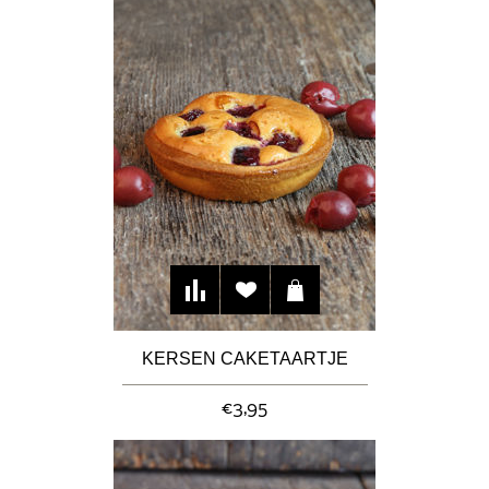
KERSEN CAKETAARTJE
€3,95