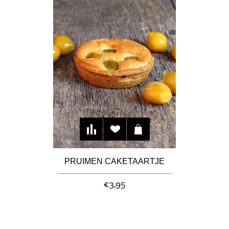
PRUIMEN CAKETAARTJE
€3,95