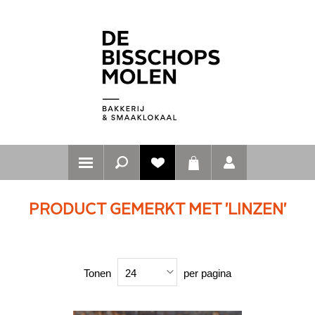
PRODUCT GEMERKT MET 'LINZEN'
Tonen
per pagina
24