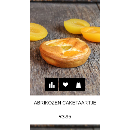
ABRIKOZEN CAKETAARTJE
€3,95