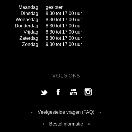
Maandag
gesloten
Dinsdag
8.30 tot 17.00 uur
Woensdag
8.30 tot 17.00 uur
Donderdag
8.30 tot 17.00 uur
Vrijdag
8.30 tot 17.00 uur
Zaterdag
8.30 tot 17.00 uur
Zondag
9.30 tot 17.00 uur
VOLG ONS
Veelgestelde vragen (FAQ)
Bestelinformatie