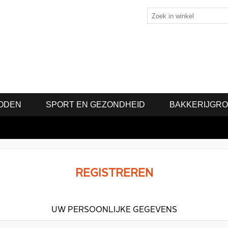
ODEN
SPORT EN GEZONDHEID
BAKKERIJGR
REGISTREREN
UW PERSOONLIJKE GEGEVENS