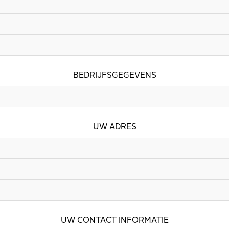
BEDRIJFSGEGEVENS
UW ADRES
UW CONTACT INFORMATIE