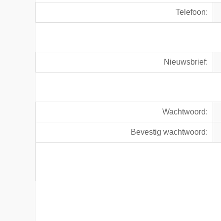
Telefoon:
Nieuwsbrief:
Wachtwoord:
Bevestig wachtwoord: