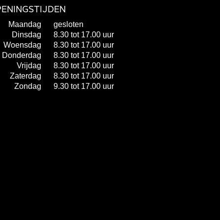
ENINGSTIJDEN
Maandag
gesloten
Dinsdag
8.30 tot 17.00 uur
Woensdag
8.30 tot 17.00 uur
Donderdag
8.30 tot 17.00 uur
Vrijdag
8.30 tot 17.00 uur
Zaterdag
8.30 tot 17.00 uur
Zondag
9.30 tot 17.00 uur