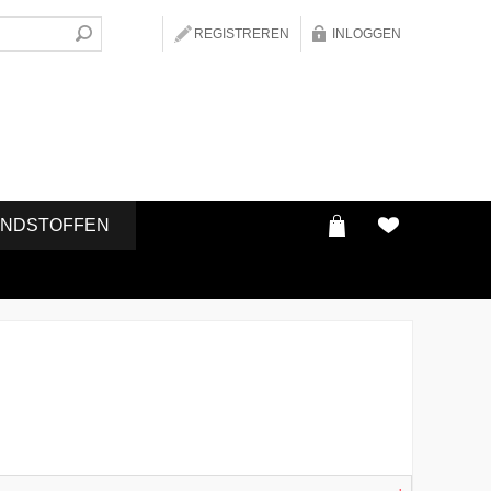
REGISTREREN
INLOGGEN
ONDSTOFFEN