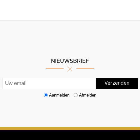
NIEUWSBRIEF
Aanmelden
Afmelden