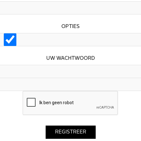
OPTIES
UW WACHTWOORD