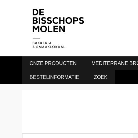
ONZE PRODUCTEN
MEDITERRANE BR
BESTELINFORMATIE
ZOEK