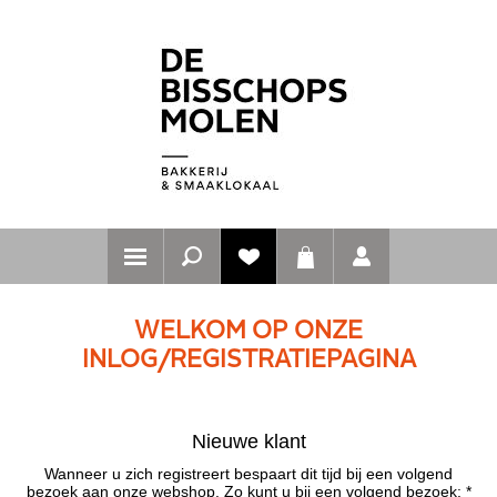
WELKOM OP ONZE
INLOG/REGISTRATIEPAGINA
Nieuwe klant
Wanneer u zich registreert bespaart dit tijd bij een volgend
bezoek aan onze webshop. Zo kunt u bij een volgend bezoek: *