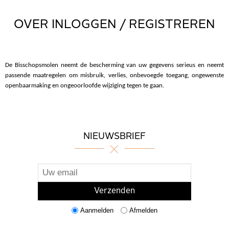
OVER INLOGGEN / REGISTREREN
De Bisschopsmolen neemt de bescherming van uw gegevens serieus en neemt
passende maatregelen om misbruik, verlies, onbevoegde toegang, ongewenste
openbaarmaking en ongeoorloofde wijziging tegen te gaan.
NIEUWSBRIEF
Aanmelden
Afmelden