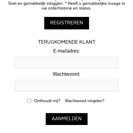
Snel en gemakkelijk inloggen. * Heeft u gemakkelijke inzage in
uw orderhistorie en status.
TERUGKOMENDE KLANT
E-mailadres:
Wachtwoord:
Onthoudt mij?
Wachtwoord vergeten?