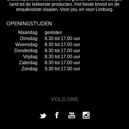
land tot de lekkerste producten. Het beste brood en de
smaakvolste vlaaien. Voor jou, en voor Limburg.
OPENINGSTIJDEN
Maandag
gesloten
Dinsdag
8.30 tot 17.00 uur
Woensdag
8.30 tot 17.00 uur
Donderdag
8.30 tot 17.00 uur
Vrijdag
8.30 tot 17.00 uur
Zaterdag
8.30 tot 17.00 uur
Zondag
9.30 tot 17.00 uur
VOLG ONS