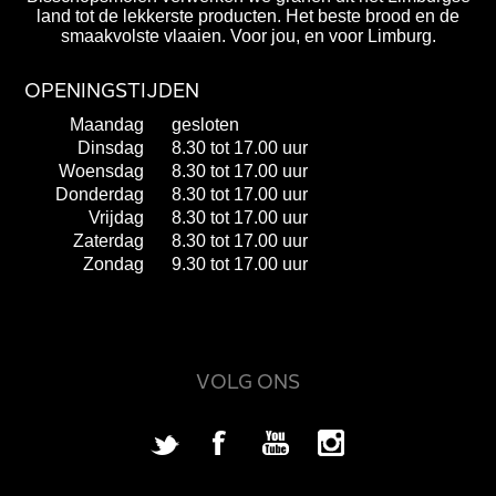
land tot de lekkerste producten. Het beste brood en de
smaakvolste vlaaien. Voor jou, en voor Limburg.
OPENINGSTIJDEN
Maandag
gesloten
Dinsdag
8.30 tot 17.00 uur
Woensdag
8.30 tot 17.00 uur
Donderdag
8.30 tot 17.00 uur
Vrijdag
8.30 tot 17.00 uur
Zaterdag
8.30 tot 17.00 uur
Zondag
9.30 tot 17.00 uur
VOLG ONS