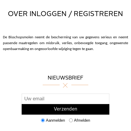
OVER INLOGGEN / REGISTREREN
De Bisschopsmolen neemt de bescherming van uw gegevens serieus en neemt
passende maatregelen om misbruik, verlies, onbevoegde toegang, ongewenste
openbaarmaking en ongeoorloofde wijziging tegen te gaan.
NIEUWSBRIEF
Aanmelden
Afmelden