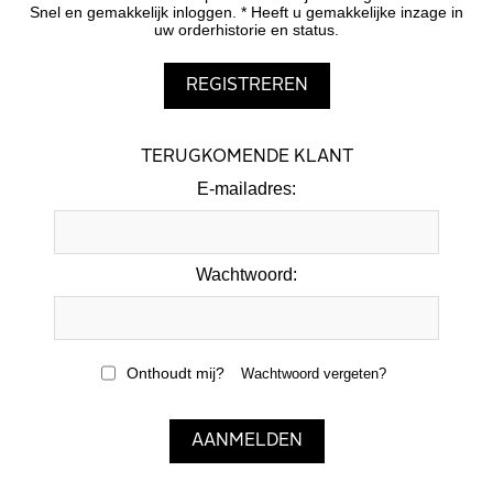
Snel en gemakkelijk inloggen. * Heeft u gemakkelijke inzage in
uw orderhistorie en status.
TERUGKOMENDE KLANT
E-mailadres:
Wachtwoord:
Onthoudt mij?
Wachtwoord vergeten?