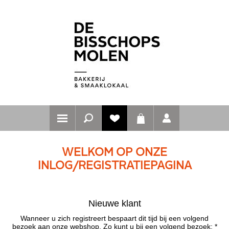
WELKOM OP ONZE
INLOG/REGISTRATIEPAGINA
Nieuwe klant
Wanneer u zich registreert bespaart dit tijd bij een volgend
bezoek aan onze webshop. Zo kunt u bij een volgend bezoek: *