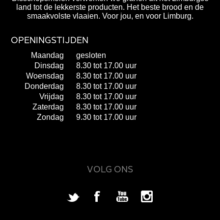
land tot de lekkerste producten. Het beste brood en de
smaakvolste vlaaien. Voor jou, en voor Limburg.
OPENINGSTIJDEN
Maandag
gesloten
Dinsdag
8.30 tot 17.00 uur
Woensdag
8.30 tot 17.00 uur
Donderdag
8.30 tot 17.00 uur
Vrijdag
8.30 tot 17.00 uur
Zaterdag
8.30 tot 17.00 uur
Zondag
9.30 tot 17.00 uur
VOLG ONS