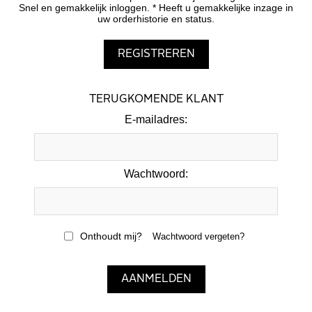
Snel en gemakkelijk inloggen. * Heeft u gemakkelijke inzage in
uw orderhistorie en status.
TERUGKOMENDE KLANT
E-mailadres:
Wachtwoord:
Onthoudt mij?
Wachtwoord vergeten?