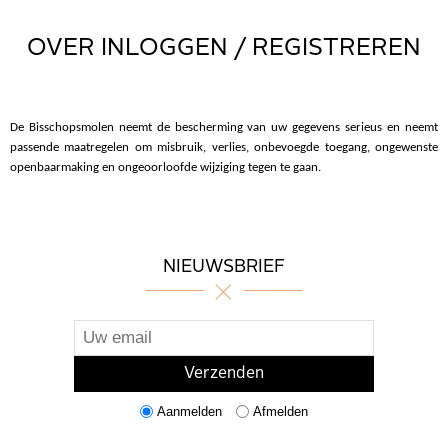
OVER INLOGGEN / REGISTREREN
De Bisschopsmolen neemt de bescherming van uw gegevens serieus en neemt
passende maatregelen om misbruik, verlies, onbevoegde toegang, ongewenste
openbaarmaking en ongeoorloofde wijziging tegen te gaan.
NIEUWSBRIEF
Aanmelden
Afmelden