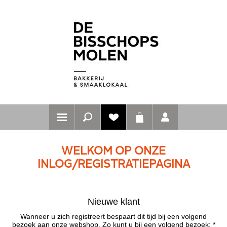
WELKOM OP ONZE
INLOG/REGISTRATIEPAGINA
Nieuwe klant
Wanneer u zich registreert bespaart dit tijd bij een volgend
bezoek aan onze webshop. Zo kunt u bij een volgend bezoek: *