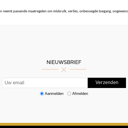
n neemt passende maatregelen om misbruik, verlies, onbevoegde toegang, ongewenst
NIEUWSBRIEF
Aanmelden
Afmelden