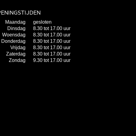
ENINGSTIJDEN
Maandag
gesloten
Dinsdag
8.30 tot 17.00 uur
Woensdag
8.30 tot 17.00 uur
Donderdag
8.30 tot 17.00 uur
Vrijdag
8.30 tot 17.00 uur
Zaterdag
8.30 tot 17.00 uur
Zondag
9.30 tot 17.00 uur