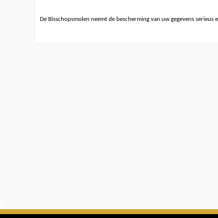
De Bisschopsmolen neemt de bescherming van uw gegevens serieus e