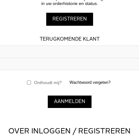
in uw orderhistorie en status.
TERUGKOMENDE KLANT
Onthoudt mij?
Wachtwoord vergeten?
OVER INLOGGEN / REGISTREREN