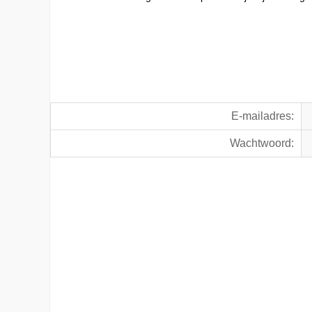
E-mailadres:
Wachtwoord: