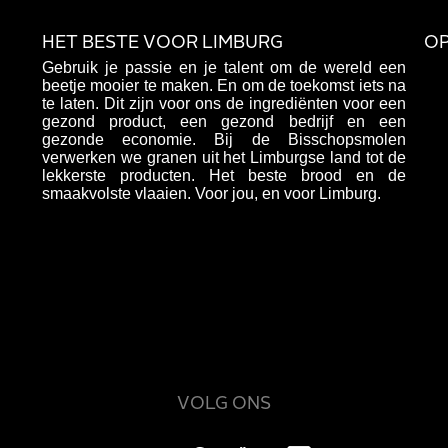
HET BESTE VOOR LIMBURG
OP
Gebruik je passie en je talent om de wereld een
beetje mooier te maken. En om de toekomst iets na
te laten. Dit zijn voor ons de ingrediënten voor een
gezond product, een gezond bedrijf en een
gezonde economie. Bij de Bisschopsmolen
verwerken we granen uit het Limburgse land tot de
lekkerste producten. Het beste brood en de
smaakvolste vlaaien. Voor jou, en voor Limburg.
VOLG ONS