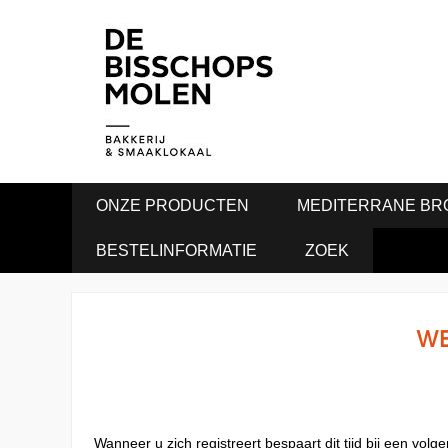
ONZE PRODUCTEN
MEDITERRANE BR
BESTELINFORMATIE
ZOEK
WE
Wanneer u zich registreert bespaart dit tijd bij een vo