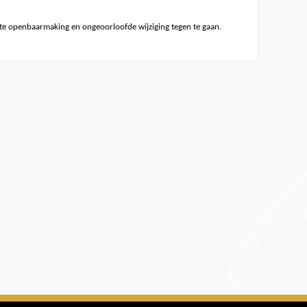
e openbaarmaking en ongeoorloofde wijziging tegen te gaan.