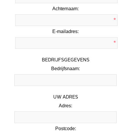
Achternaam:
*
E-mailadres:
*
BEDRIJFSGEGEVENS
Bedrijfsnaam:
UW ADRES
Adres:
Postcode: