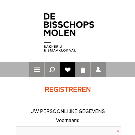
REGISTREREN
UW PERSOONLIJKE GEGEVENS
Voornaam:
*