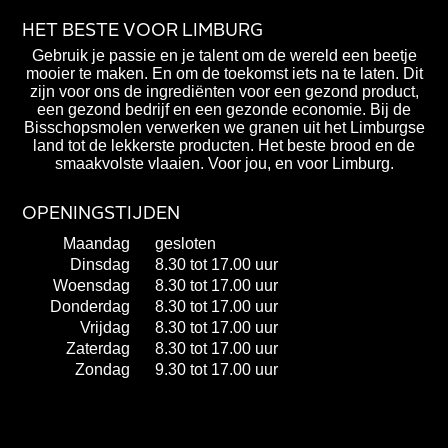
HET BESTE VOOR LIMBURG
Gebruik je passie en je talent om de wereld een beetje
mooier te maken. En om de toekomst iets na te laten. Dit
zijn voor ons de ingrediënten voor een gezond product,
een gezond bedrijf en een gezonde economie. Bij de
Bisschopsmolen verwerken we granen uit het Limburgse
land tot de lekkerste producten. Het beste brood en de
smaakvolste vlaaien. Voor jou, en voor Limburg.
OPENINGSTIJDEN
Maandag
gesloten
Dinsdag
8.30 tot 17.00 uur
Woensdag
8.30 tot 17.00 uur
Donderdag
8.30 tot 17.00 uur
Vrijdag
8.30 tot 17.00 uur
Zaterdag
8.30 tot 17.00 uur
Zondag
9.30 tot 17.00 uur