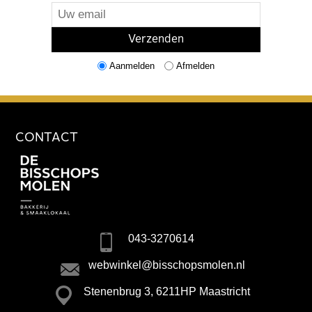
Aanmelden
Afmelden
CONTACT
043-3270614
webwinkel@bisschopsmolen.nl
Stenenbrug 3, 6211HP Maastricht