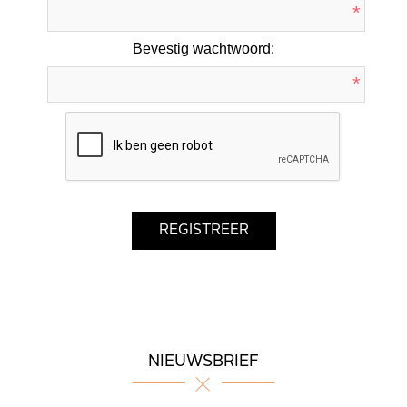
*
Bevestig wachtwoord:
*
NIEUWSBRIEF