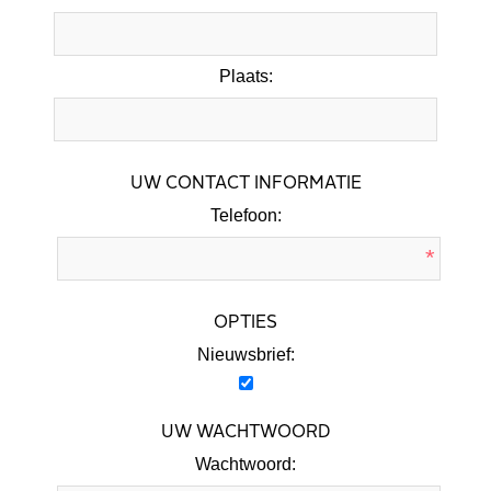
Plaats:
UW CONTACT INFORMATIE
Telefoon:
*
OPTIES
Nieuwsbrief:
UW WACHTWOORD
Wachtwoord: