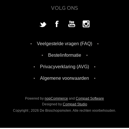
VOLG ONS
Veelgestelde vragen (FAQ)
Bestelinformatie
Privacyverklaring (AVG)
Algemene voorwaarden
Powered by
nopCommerce
and
Compad Software
Designed by
Compad Studio
Copyright ; 2026 De Bisschopsmolen. Alle rechten voorbehouden.