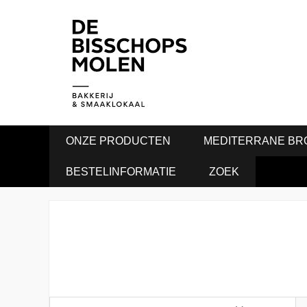
ONZE PRODUCTEN
MEDITERRANE BR
BESTELINFORMATIE
ZOEK