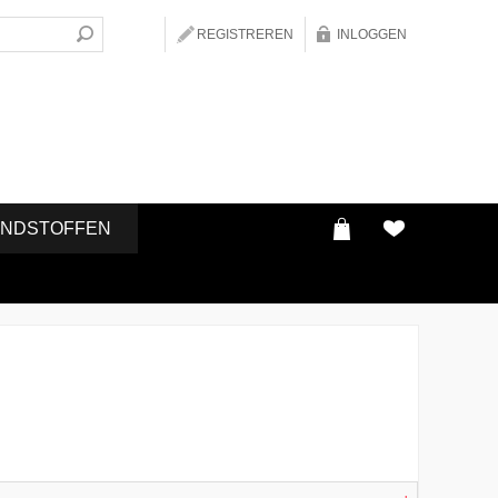
REGISTREREN
INLOGGEN
ONDSTOFFEN