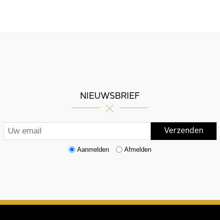
NIEUWSBRIEF
Aanmelden
Afmelden