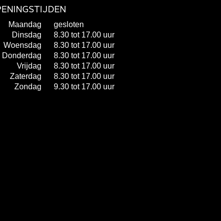
ENINGSTIJDEN
Maandag
gesloten
Dinsdag
8.30 tot 17.00 uur
Woensdag
8.30 tot 17.00 uur
Donderdag
8.30 tot 17.00 uur
Vrijdag
8.30 tot 17.00 uur
Zaterdag
8.30 tot 17.00 uur
Zondag
9.30 tot 17.00 uur