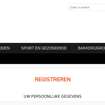
ODEN
SPORT EN GEZONDHEID
BAKKERIJGR
REGISTREREN
UW PERSOONLIJKE GEGEVENS