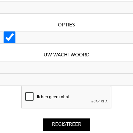
OPTIES
UW WACHTWOORD