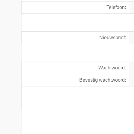
Telefoon:
Nieuwsbrief:
Wachtwoord:
Bevestig wachtwoord: