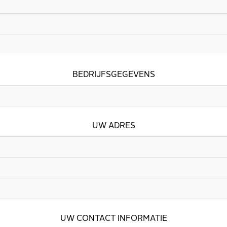
BEDRIJFSGEGEVENS
UW ADRES
UW CONTACT INFORMATIE